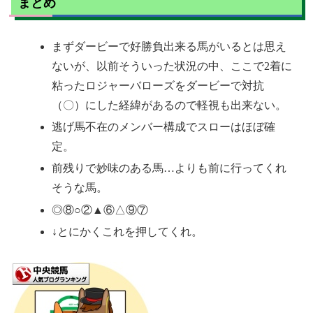
まとめ
まずダービーで好勝負出来る馬がいるとは思え
ないが、以前そういった状況の中、ここで2着に
粘ったロジャーバローズをダービーで対抗
（〇）にした経緯があるので軽視も出来ない。
逃げ馬不在のメンバー構成でスローはほぼ確
定。
前残りで妙味のある馬…よりも前に行ってくれ
そうな馬。
◎⑧○②▲⑥△⑨⑦
↓とにかくこれを押してくれ。