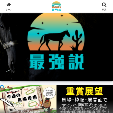
ホーム
検索
重賞展望
今週行われる重賞レースの展望です。
今週の馬場考察
①馬場状態 ②枠順 ③展開 上記3つの