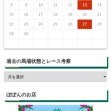
8
9
10
11
12
13
14
15
16
17
18
19
20
21
22
23
24
25
26
27
28
29
30
過去の馬場状態とレース考察
ぽぽんのお店