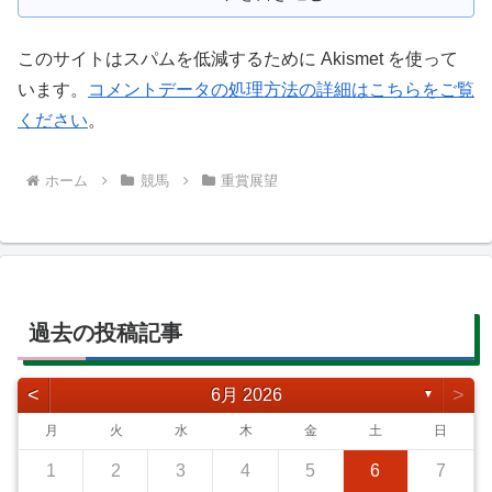
このサイトはスパムを低減するために Akismet を使って
います。
コメントデータの処理方法の詳細はこちらをご覧
ください
。
ホーム
競馬
重賞展望
過去の投稿記事
<
>
6月 2026
▼
月
火
水
木
金
土
日
1
2
3
4
5
6
7