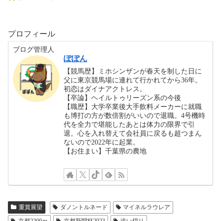
プロフィール
ブログ管理人
ぽぽん
【競馬歴】ミホシンザンが春天を制した日に
父に東京競馬場に連れて行かれてから36年。
初恋はダイナアクトレス。
【卒論】ヘイルトゥリーズン系の今後
【職歴】大学卒業後大手飲料メーカーに就職
も博打の方が数倍割がいいので退職。4号機時
代を全力で堪能したあとは体力の限界で引
退。心を入れ替えて会社員に戻るも超つまん
ないので2022年に起業。
【お住まい】千葉県の農地
重賞展望
ダノントルネード
マイネルラウレア