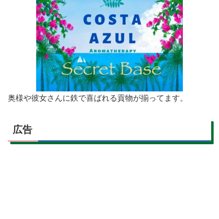
奥様や彼女さんに鉄で喜ばれる貢物が揃ってます。
広告