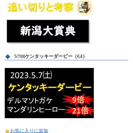
5/7㈰ケンタッキーダービー（GI）
お気に入りに追加