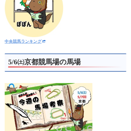
中央競馬ランキング
5/6㈯京都競馬場の馬場