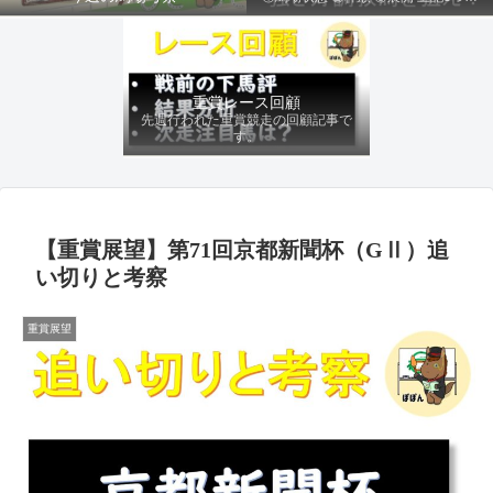
ファクターから有利にレースを運べる
馬を導き、追い切りの動きを加味して
最終評価を下します。
重賞レース回顧
先週行われた重賞競走の回顧記事で
す。
【重賞展望】第71回京都新聞杯（GⅡ）追
い切りと考察
重賞展望