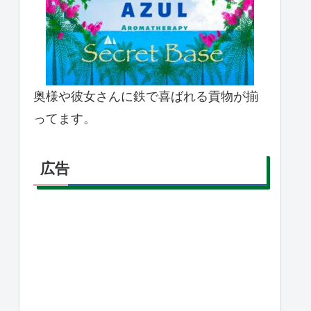
奥様や彼女さんに鉄で喜ばれる貢物が揃
ってます。
広告