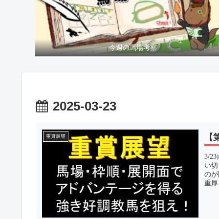
今週の馬場考察
2025-03-23
【
重賞展望
3/
い切
のが
重厚
とダ
ヤノ
た身
寂し