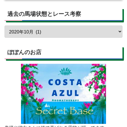
過去の馬場状態とレース考察
ぽぽんのお店