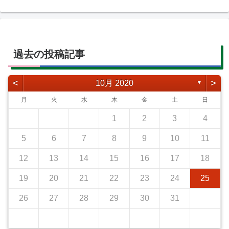
過去の投稿記事
<
>
10月 2020
▼
月
火
水
木
金
土
日
1
2
3
4
5
6
7
8
9
10
11
12
13
14
15
16
17
18
19
20
21
22
23
24
25
26
27
28
29
30
31