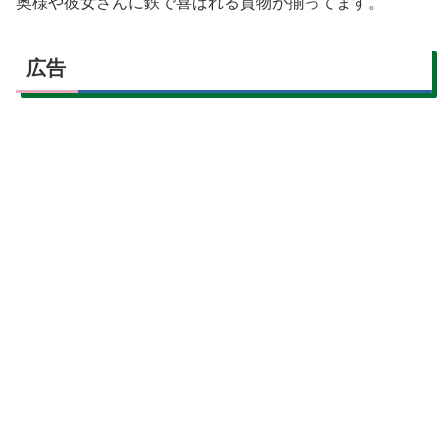
奥様や彼女さんに鉄で喜ばれる貢物が揃ってます。
広告