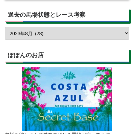
過去の馬場状態とレース考察
ぽぽんのお店