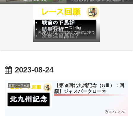
ファクターから有利にレースを運べる
馬を導き、追い切りの動きを加味して
最終評価を下します。
重賞レース回顧
先週行われた重賞競走の回顧記事で
す。
2023-08-24
【第58回北九州記念（GⅢ）：回
重賞レース回顧
顧】ジャスパークローネ
2023.08.24