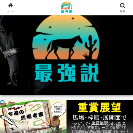
ホーム
検索
重賞展望
今週行われる重賞レースの展望です。
今週の馬場考察
①馬場状態 ②枠順 ③展開 上記3つの