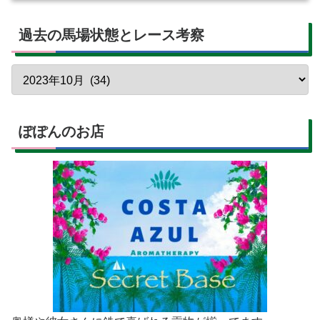
過去の馬場状態とレース考察
ぽぽんのお店