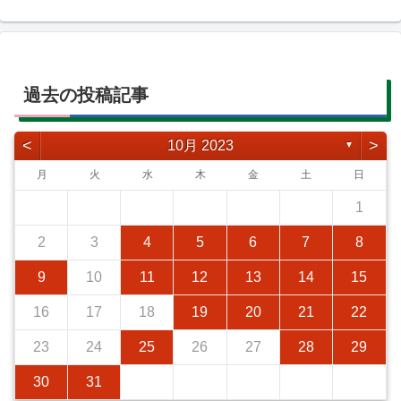
過去の投稿記事
<
>
10月 2023
▼
月
火
水
木
金
土
日
1
2
3
4
5
6
7
8
9
10
11
12
13
14
15
16
17
18
19
20
21
22
23
24
25
26
27
28
29
30
31