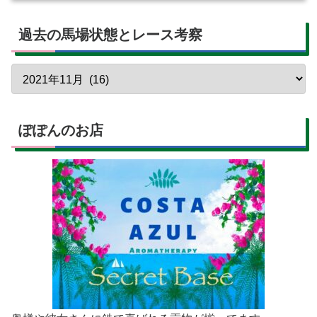
過去の馬場状態とレース考察
ぽぽんのお店