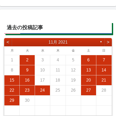
過去の投稿記事
<
>
11月 2021
▼
月
火
水
木
金
土
日
1
2
3
4
5
6
7
8
9
10
11
12
13
14
15
16
17
18
19
20
21
22
23
24
25
26
27
28
29
30