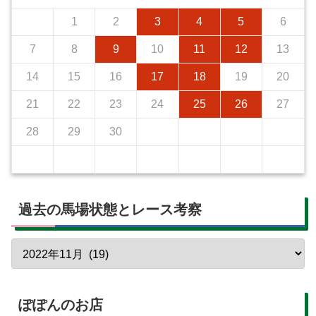
1
2
3
4
5
6
7
8
9
10
11
12
13
14
15
16
17
18
19
20
21
22
23
24
25
26
27
28
29
30
過去の馬場状態とレース考察
ぽぽんのお店