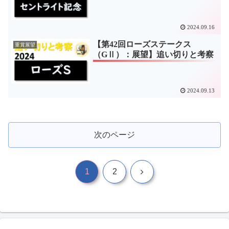
2024.09.16
【第42回ローズステークス
重賞展望
（GⅡ）：展望】追い切りと考察
2024.09.13
次のページ
次
1
2
へ