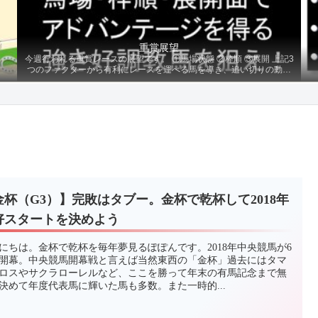
重賞展望
今週行われる重賞レースの展望です。 ①馬場状態 ②枠順 ③展開 上記3
つのファクターから有利にレースを運べる馬を導き、追い切りの動き
を加味して最終評価を下します。
金杯（G3）】完敗はタブー。金杯で乾杯して2018年
好スタートを決めよう
1
1
1
1
1
1
1
1
1
1
1
2
2
1
1
2
2
1
2
1
2
1
1
2
1
2
1
1
2
1
2
1
2
1
3
1
3
2
1
2
1
3
3
1
2
3
1
1
2
3
1
2
2
1
3
1
2
3
2
2
3
2
1
3
2
3
2
4
2
1
4
3
2
3
1
2
4
1
4
2
3
1
4
2
2
1
3
1
4
2
3
3
2
4
2
1
3
1
4
3
1
3
4
3
2
4
3
1
4
3
1
1
5
1
3
2
5
4
3
1
4
2
3
5
1
2
5
1
3
1
4
2
5
3
3
2
4
2
5
1
3
1
4
4
3
5
1
3
2
4
2
5
4
2
4
5
1
1
4
3
5
1
1
4
2
5
1
4
2
2
1
6
2
4
3
6
1
5
1
1
4
2
5
3
1
4
6
2
3
6
2
4
2
5
1
3
6
1
4
4
3
5
1
3
6
2
4
2
5
5
1
4
6
2
4
3
5
1
3
6
5
3
5
1
6
2
2
5
1
4
6
2
2
5
1
3
6
1
2
5
3
3
2
にちは。金杯で乾杯を毎年夢見るぽぽんです。2018年中央競馬が6
開幕。中央競馬開幕戦と言えば当然東西の「金杯」過去にはタマ
8
4
6
2
2
5
8
3
2
7
3
3
6
2
4
7
2
5
3
6
8
4
5
8
4
6
2
4
7
3
5
8
3
6
6
2
5
7
3
5
8
4
6
2
4
7
7
3
6
8
4
6
2
5
7
3
5
8
7
5
7
3
8
4
2
4
7
2
3
6
8
4
4
7
3
5
8
3
4
7
2
5
5
4
9
5
7
3
3
6
9
4
3
8
4
4
7
3
5
8
3
6
4
7
9
5
6
9
5
7
3
5
8
4
6
9
4
7
7
3
6
8
4
6
9
5
7
3
5
8
8
4
7
9
5
7
3
6
8
4
6
9
8
6
8
4
9
5
3
5
8
3
4
7
9
5
5
8
4
6
9
4
5
8
3
6
6
5
10
10
10
10
10
10
10
10
10
10
10
6
8
4
4
7
5
4
9
5
5
8
4
6
9
4
7
5
8
6
7
6
8
4
6
9
5
7
5
8
8
4
7
9
5
7
6
8
4
6
9
9
5
8
6
8
4
7
9
5
7
9
7
9
5
6
4
6
9
4
5
8
6
6
9
5
7
5
6
9
4
7
7
6
10
10
10
10
10
10
10
10
10
10
10
10
11
11
11
11
11
11
11
11
11
11
11
7
9
5
5
8
6
5
6
6
9
5
7
5
8
6
9
7
8
7
9
5
7
6
8
6
9
9
5
8
6
8
7
9
5
7
6
9
7
9
5
8
6
8
8
6
7
5
7
5
6
9
7
7
6
8
6
7
5
8
8
7
12
10
12
10
10
12
12
10
12
10
10
12
10
10
12
10
12
12
10
12
12
11
11
11
11
11
11
11
11
11
11
11
11
8
6
6
9
7
6
7
7
6
8
6
9
7
8
9
8
6
8
7
9
7
6
9
7
9
8
6
8
7
8
6
9
7
9
9
7
8
6
8
6
7
8
8
7
9
7
8
6
9
9
8
13
10
13
12
12
10
13
10
13
12
10
13
10
12
10
13
12
12
13
10
12
10
13
12
10
12
13
12
13
12
10
13
12
10
10
11
11
11
11
11
11
11
11
11
11
9
7
7
8
7
8
8
7
9
7
8
9
9
7
9
8
8
7
8
9
7
9
8
9
7
8
8
9
7
9
7
8
9
9
8
8
9
7
9
ロスやサクラローレルなど、ここを勝って年末の有馬記念まで無
決めて年度代表馬に輝いた馬も多数。また一時的...
15
13
12
15
10
14
10
10
13
14
12
10
13
15
12
15
13
14
10
12
15
10
13
13
12
14
10
12
15
13
14
14
10
13
15
13
12
14
10
12
15
14
12
14
10
15
14
10
13
15
14
10
12
15
10
14
12
12
11
11
11
11
11
11
11
11
11
11
11
11
11
11
9
9
9
9
9
9
9
9
9
9
9
9
16
12
14
10
10
13
16
10
15
14
10
12
15
10
13
14
16
12
13
16
12
14
10
12
15
13
16
14
14
10
13
15
13
16
12
14
10
12
15
15
14
16
12
14
10
13
15
13
16
15
13
15
16
12
10
12
15
10
14
16
12
12
15
13
16
12
15
10
13
13
12
11
11
11
11
11
11
11
11
11
11
11
11
11
17
13
15
14
17
12
16
12
12
15
13
16
14
12
15
17
13
14
17
13
15
13
16
12
14
17
12
15
15
14
16
12
14
17
13
15
13
16
16
12
15
17
13
15
14
16
12
14
17
16
14
16
12
17
13
13
16
12
15
17
13
13
16
12
14
17
12
13
16
14
14
13
11
11
11
11
11
11
11
11
11
11
11
11
18
14
16
12
12
15
18
13
12
17
13
13
16
12
14
17
12
15
13
16
18
14
15
18
14
16
12
14
17
13
15
18
13
16
16
12
15
17
13
15
18
14
16
12
14
17
17
13
16
18
14
16
12
15
17
13
15
18
17
15
17
13
18
14
12
14
17
12
13
16
18
14
14
17
13
15
18
13
14
17
12
15
15
14
19
15
17
13
13
16
19
14
13
18
14
14
17
13
15
18
13
16
14
17
19
15
16
19
15
17
13
15
18
14
16
19
14
17
17
13
16
18
14
16
19
15
17
13
15
18
18
14
17
19
15
17
13
16
18
14
16
19
18
16
18
14
19
15
13
15
18
13
14
17
19
15
15
18
14
16
19
14
15
18
13
16
16
15
20
16
18
14
14
17
20
15
14
19
15
15
18
14
16
19
14
17
15
18
20
16
17
20
16
18
14
16
19
15
17
20
15
18
18
14
17
19
15
17
20
16
18
14
16
19
19
15
18
20
16
18
14
17
19
15
17
20
19
17
19
15
20
16
14
16
19
14
15
18
20
16
16
19
15
17
20
15
16
19
14
17
17
16