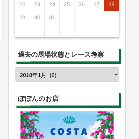
28
24
26
22
22
25
28
23
22
27
23
23
26
22
24
27
22
25
23
26
28
24
25
28
24
26
22
24
27
23
25
28
23
26
26
22
25
27
23
25
28
24
26
22
24
27
27
23
26
28
24
26
22
25
27
23
25
28
27
25
27
23
28
24
22
24
27
22
23
26
28
24
24
27
23
25
28
23
24
27
22
25
25
24
22
23
24
25
26
27
28
31
29
30
29
30
29
29
30
31
31
29
30
30
29
30
31
29
30
31
29
30
30
31
29
29
30
31
30
30
29
31
29
30
31
過去の馬場状態とレース考察
ぽぽんのお店