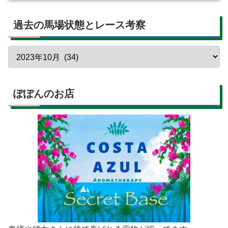
過去の馬場状態とレース考察
ぽぽんのお店