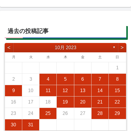
過去の投稿記事
<
>
10月 2023
▼
月
火
水
木
金
土
日
1
2
3
4
5
6
7
8
9
10
11
12
13
14
15
16
17
18
19
20
21
22
23
24
25
26
27
28
29
30
31