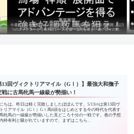
重賞展望
今週行われる重賞レースの展望です。 ①馬場状態 ②枠順 ③展開 上記3
つのファクターから有利にレースを運べる馬を導き、追い切りの動き
を加味して最終評価を下します。
第13回ヴィクトリアマイル（GⅠ）】最強大和撫子
定戦に古馬牝馬一線級が勢揃い！
1
1
1
1
1
1
1
1
1
1
1
1
2
2
1
1
2
2
1
2
1
2
1
1
2
1
2
1
1
2
1
2
1
2
2
3
1
3
2
1
2
1
3
3
1
2
3
1
1
2
3
1
2
2
1
3
1
2
3
2
2
3
2
1
3
2
3
3
4
2
1
4
3
2
3
1
2
4
1
4
2
3
1
4
2
2
1
3
1
4
2
3
3
2
4
2
1
3
1
4
3
1
3
4
3
2
4
3
1
4
1
1
4
5
1
3
2
5
4
3
1
4
2
3
5
1
2
5
1
3
1
4
2
5
3
3
2
4
2
5
1
3
1
4
4
3
5
1
3
2
4
2
5
4
2
4
5
1
1
4
3
5
1
1
4
2
5
1
2
2
5
1
6
2
4
3
6
1
5
1
1
4
2
5
3
1
4
6
2
3
6
2
4
2
5
1
3
6
1
4
4
3
5
1
3
6
2
4
2
5
5
1
4
6
2
4
3
5
1
3
6
5
3
5
1
6
2
2
5
1
4
6
2
2
5
1
3
6
1
2
3
3
6
2
にちは。昨日は軽く完敗しましたぽぽんです。5/13㈰は第13回ヴ
トリアマイル（GⅠ）GⅠ馬6頭をはじめとする今の時代を代表す
8
4
6
2
2
5
8
3
2
7
3
3
6
2
4
7
2
5
3
6
8
4
5
8
4
6
2
4
7
3
5
8
3
6
6
2
5
7
3
5
8
4
6
2
4
7
7
3
6
8
4
6
2
5
7
3
5
8
7
5
7
3
8
4
2
4
7
2
3
6
8
4
4
7
3
5
8
3
4
2
5
5
8
4
9
5
7
3
3
6
9
4
3
8
4
4
7
3
5
8
3
6
4
7
9
5
6
9
5
7
3
5
8
4
6
9
4
7
7
3
6
8
4
6
9
5
7
3
5
8
8
4
7
9
5
7
3
6
8
4
6
9
8
6
8
4
9
5
3
5
8
3
4
7
9
5
5
8
4
6
9
4
5
3
6
6
9
5
10
10
10
10
10
10
10
10
10
10
10
10
6
8
4
4
7
5
4
9
5
5
8
4
6
9
4
7
5
8
6
7
6
8
4
6
9
5
7
5
8
8
4
7
9
5
7
6
8
4
6
9
9
5
8
6
8
4
7
9
5
7
9
7
9
5
6
4
6
9
4
5
8
6
6
9
5
7
5
6
4
7
7
6
10
10
10
10
10
10
10
10
10
10
10
11
11
11
11
11
11
11
11
11
11
11
11
7
9
5
5
8
6
5
6
6
9
5
7
5
8
6
9
7
8
7
9
5
7
6
8
6
9
9
5
8
6
8
7
9
5
7
6
9
7
9
5
8
6
8
8
6
7
5
7
5
6
9
7
7
6
8
6
7
5
8
8
7
12
10
12
10
10
12
12
10
12
10
10
12
10
10
12
10
12
12
10
12
12
12
11
11
11
11
11
11
11
11
11
11
11
8
6
6
9
7
6
7
7
6
8
6
9
7
8
9
8
6
8
7
9
7
6
9
7
9
8
6
8
7
8
6
9
7
9
9
7
8
6
8
6
7
8
8
7
9
7
8
6
9
9
8
13
10
13
12
12
10
13
10
13
12
10
13
10
12
10
13
12
12
13
10
12
10
13
12
10
12
13
12
13
12
10
13
10
10
13
11
11
11
11
11
11
11
11
11
11
9
7
7
8
7
8
8
7
9
7
8
9
9
7
9
8
8
7
8
9
7
9
8
9
7
8
8
9
7
9
7
8
9
9
8
8
9
7
9
馬牝馬の一線級が勢揃いした見どころ十分の一戦です。巷の予想
内枠有利と騒がれていますので、まずはこちら...
15
13
12
15
10
14
10
10
13
14
12
10
13
15
12
15
13
14
10
12
15
10
13
13
12
14
10
12
15
13
14
14
10
13
15
13
12
14
10
12
15
14
12
14
10
15
14
10
13
15
14
10
12
15
10
12
12
15
11
11
11
11
11
11
11
11
11
11
11
11
11
11
9
9
9
9
9
9
9
9
9
9
9
9
16
12
14
10
10
13
16
10
15
14
10
12
15
10
13
14
16
12
13
16
12
14
10
12
15
13
16
14
14
10
13
15
13
16
12
14
10
12
15
15
14
16
12
14
10
13
15
13
16
15
13
15
16
12
10
12
15
10
14
16
12
12
15
13
16
12
10
13
13
16
12
11
11
11
11
11
11
11
11
11
11
11
11
11
17
13
15
14
17
12
16
12
12
15
13
16
14
12
15
17
13
14
17
13
15
13
16
12
14
17
12
15
15
14
16
12
14
17
13
15
13
16
16
12
15
17
13
15
14
16
12
14
17
16
14
16
12
17
13
13
16
12
15
17
13
13
16
12
14
17
12
13
14
14
17
13
11
11
11
11
11
11
11
11
11
11
11
11
18
14
16
12
12
15
18
13
12
17
13
13
16
12
14
17
12
15
13
16
18
14
15
18
14
16
12
14
17
13
15
18
13
16
16
12
15
17
13
15
18
14
16
12
14
17
17
13
16
18
14
16
12
15
17
13
15
18
17
15
17
13
18
14
12
14
17
12
13
16
18
14
14
17
13
15
18
13
14
12
15
15
18
14
19
15
17
13
13
16
19
14
13
18
14
14
17
13
15
18
13
16
14
17
19
15
16
19
15
17
13
15
18
14
16
19
14
17
17
13
16
18
14
16
19
15
17
13
15
18
18
14
17
19
15
17
13
16
18
14
16
19
18
16
18
14
19
15
13
15
18
13
14
17
19
15
15
18
14
16
19
14
15
13
16
16
19
15
20
16
18
14
14
17
20
15
14
19
15
15
18
14
16
19
14
17
15
18
20
16
17
20
16
18
14
16
19
15
17
20
15
18
18
14
17
19
15
17
20
16
18
14
16
19
19
15
18
20
16
18
14
17
19
15
17
20
19
17
19
15
20
16
14
16
19
14
15
18
20
16
16
19
15
17
20
15
16
14
17
17
20
16