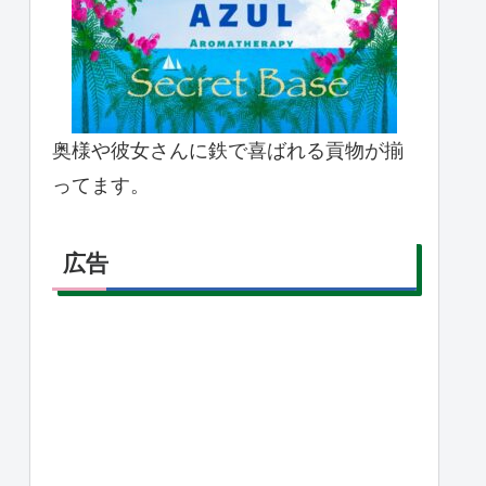
奥様や彼女さんに鉄で喜ばれる貢物が揃
ってます。
広告