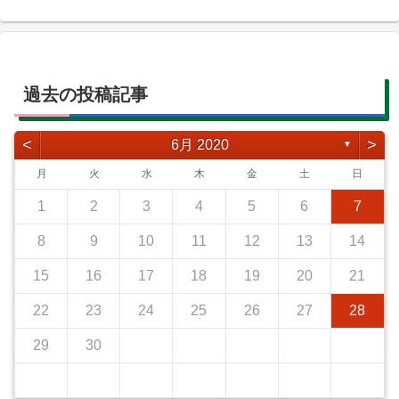
過去の投稿記事
<
>
6月 2020
▼
月
火
水
木
金
土
日
1
2
3
4
5
6
7
8
9
10
11
12
13
14
15
16
17
18
19
20
21
22
23
24
25
26
27
28
29
30