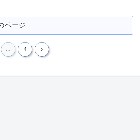
のページ
次
…
4
へ