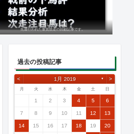
重賞レース回顧
先週行われた重賞競走の回顧記事です。
過去の投稿記事
<
1月 2019
>
▼
月
火
水
木
金
土
日
7
3
5
1
1
4
7
2
1
6
2
2
5
1
3
6
1
4
2
5
7
3
4
7
3
5
1
3
6
2
4
7
2
5
5
1
4
6
2
4
7
3
5
1
3
6
6
2
5
7
3
5
1
4
6
2
4
7
6
4
6
2
7
3
1
3
6
1
2
5
7
3
3
2
4
7
2
3
6
1
4
4
7
3
1
2
3
4
5
6
14
10
12
14
13
12
10
13
12
14
10
14
10
12
10
13
14
12
12
13
14
10
12
10
13
13
12
14
10
12
13
14
13
13
14
10
10
13
12
14
10
10
14
10
13
14
10
11
11
11
11
11
11
11
11
11
11
11
11
8
8
9
8
9
9
8
8
9
8
9
9
8
9
8
9
8
9
9
8
8
9
9
9
8
7
8
9
10
11
12
13
21
17
19
15
15
18
21
16
15
20
16
16
19
15
17
20
15
18
16
19
21
17
18
21
17
19
15
17
20
16
18
21
16
19
19
15
18
20
16
18
21
17
19
15
17
20
20
16
19
21
17
19
15
18
20
16
18
21
20
18
20
16
21
17
15
17
20
15
16
19
21
17
17
16
18
21
16
17
20
15
18
18
21
17
14
15
16
17
18
19
20