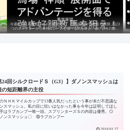
重賞展望
今週行われる重賞レースの展望です。 ①馬場状態 ②枠順 ③展開 上記3
つのファクターから有利にレースを運べる馬を導き、追い切りの動き
を加味して最終評価を下します。
第24回シルクロードＳ（G3）】ダノンスマッシュは
後の短距離界の主役
1
1
1
1
1
1
1
1
1
1
1
1
2
2
1
1
2
2
1
2
1
2
1
1
2
1
2
1
1
2
1
2
2
1
2
3
1
3
2
1
2
1
3
3
1
2
3
1
1
2
3
1
2
2
1
3
1
2
3
2
2
3
2
1
3
3
2
3
4
2
1
4
3
2
3
1
2
4
1
4
2
3
1
4
2
2
1
3
1
4
2
3
3
2
4
2
1
3
1
4
3
1
3
4
3
2
4
1
4
3
1
1
4
5
1
3
2
5
4
3
1
4
2
3
5
1
2
5
1
3
1
4
2
5
3
3
2
4
2
5
1
3
1
4
4
3
5
1
3
2
4
2
5
4
2
4
5
1
1
4
3
5
1
1
2
5
1
4
2
2
5
1
6
2
4
3
6
1
5
1
1
4
2
5
3
1
4
6
2
3
6
2
4
2
5
1
3
6
1
4
4
3
5
1
3
6
2
4
2
5
5
1
4
6
2
4
3
5
1
3
6
5
3
5
1
6
2
2
5
1
4
6
2
2
1
3
6
1
2
5
3
3
6
2
のＮＨＫマイルカップで13番人気だったという事が未だ不思議な
ンスマッシュ。私の目に狂いはなかった事を今年は証明してほし
8
4
6
2
2
5
8
3
2
7
3
3
6
2
4
7
2
5
3
6
8
4
5
8
4
6
2
4
7
3
5
8
3
6
6
2
5
7
3
5
8
4
6
2
4
7
7
3
6
8
4
6
2
5
7
3
5
8
7
5
7
3
8
4
2
4
7
2
3
6
8
4
4
3
5
8
3
4
7
2
5
5
8
4
9
5
7
3
3
6
9
4
3
8
4
4
7
3
5
8
3
6
4
7
9
5
6
9
5
7
3
5
8
4
6
9
4
7
7
3
6
8
4
6
9
5
7
3
5
8
8
4
7
9
5
7
3
6
8
4
6
9
8
6
8
4
9
5
3
5
8
3
4
7
9
5
5
4
6
9
4
5
8
3
6
6
9
5
10
10
10
10
10
10
10
10
10
10
10
10
6
8
4
4
7
5
4
9
5
5
8
4
6
9
4
7
5
8
6
7
6
8
4
6
9
5
7
5
8
8
4
7
9
5
7
6
8
4
6
9
9
5
8
6
8
4
7
9
5
7
9
7
9
5
6
4
6
9
4
5
8
6
6
5
7
5
6
9
4
7
7
6
10
10
10
10
10
10
10
10
10
10
10
11
11
11
11
11
11
11
11
11
11
11
11
7
9
5
5
8
6
5
6
6
9
5
7
5
8
6
9
7
8
7
9
5
7
6
8
6
9
9
5
8
6
8
7
9
5
7
6
9
7
9
5
8
6
8
8
6
7
5
7
5
6
9
7
7
6
8
6
7
5
8
8
7
12
10
12
10
10
12
12
10
12
10
10
12
10
10
12
10
12
12
10
12
12
12
11
11
11
11
11
11
11
11
11
11
11
8
6
6
9
7
6
7
7
6
8
6
9
7
8
9
8
6
8
7
9
7
6
9
7
9
8
6
8
7
8
6
9
7
9
9
7
8
6
8
6
7
8
8
7
9
7
8
6
9
9
8
13
10
13
12
12
10
13
10
13
12
10
13
10
12
10
13
12
12
13
10
12
10
13
12
10
12
13
12
13
10
13
12
10
10
13
11
11
11
11
11
11
11
11
11
11
9
7
7
8
7
8
8
7
9
7
8
9
9
7
9
8
8
7
8
9
7
9
8
9
7
8
8
9
7
9
7
8
9
9
8
8
9
7
9
手はラブカンプー唯一頭。スプリンターズＳの内容は優秀。◎
ノンスマッシュ〇 ⑩ラブカンプー
15
13
12
15
10
14
10
10
13
14
12
10
13
15
12
15
13
14
10
12
15
10
13
13
12
14
10
12
15
13
14
14
10
13
15
13
12
14
10
12
15
14
12
14
10
15
14
10
13
15
10
12
15
10
14
12
12
15
11
11
11
11
11
11
11
11
11
11
11
11
11
11
9
9
9
9
9
9
9
9
9
9
9
9
16
12
14
10
10
13
16
10
15
14
10
12
15
10
13
14
16
12
13
16
12
14
10
12
15
13
16
14
14
10
13
15
13
16
12
14
10
12
15
15
14
16
12
14
10
13
15
13
16
15
13
15
16
12
10
12
15
10
14
16
12
12
13
16
12
15
10
13
13
16
12
11
11
11
11
11
11
11
11
11
11
11
11
11
17
13
15
14
17
12
16
12
12
15
13
16
14
12
15
17
13
14
17
13
15
13
16
12
14
17
12
15
15
14
16
12
14
17
13
15
13
16
16
12
15
17
13
15
14
16
12
14
17
16
14
16
12
17
13
13
16
12
15
17
13
13
12
14
17
12
13
16
14
14
17
13
11
11
11
11
11
11
11
11
11
11
11
11
18
14
16
12
12
15
18
13
12
17
13
13
16
12
14
17
12
15
13
16
18
14
15
18
14
16
12
14
17
13
15
18
13
16
16
12
15
17
13
15
18
14
16
12
14
17
17
13
16
18
14
16
12
15
17
13
15
18
17
15
17
13
18
14
12
14
17
12
13
16
18
14
14
13
15
18
13
14
17
12
15
15
18
14
19
15
17
13
13
16
19
14
13
18
14
14
17
13
15
18
13
16
14
17
19
15
16
19
15
17
13
15
18
14
16
19
14
17
17
13
16
18
14
16
19
15
17
13
15
18
18
14
17
19
15
17
13
16
18
14
16
19
18
16
18
14
19
15
13
15
18
13
14
17
19
15
15
14
16
19
14
15
18
13
16
16
19
15
20
16
18
14
14
17
20
15
14
19
15
15
18
14
16
19
14
17
15
18
20
16
17
20
16
18
14
16
19
15
17
20
15
18
18
14
17
19
15
17
20
16
18
14
16
19
19
15
18
20
16
18
14
17
19
15
17
20
19
17
19
15
20
16
14
16
19
14
15
18
20
16
16
15
17
20
15
16
19
14
17
17
20
16
2019.01.27