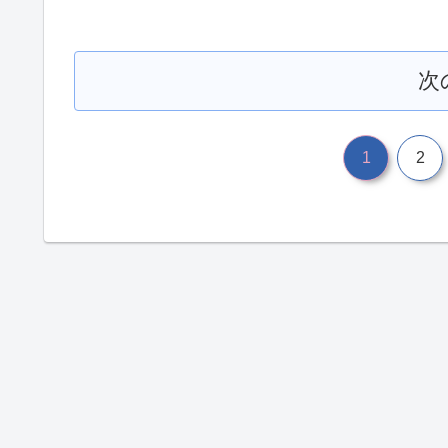
次
1
2