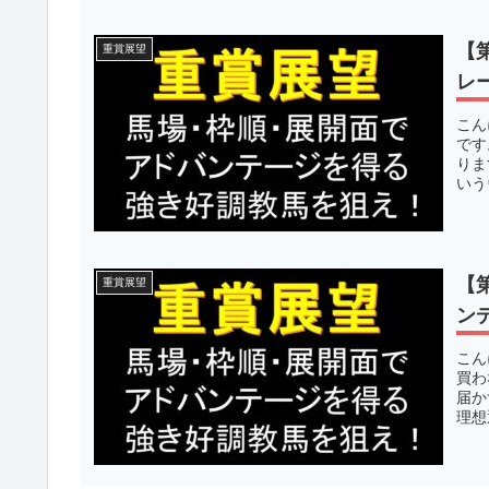
【
重賞展望
レ
こん
です
りま
いう
【
重賞展望
ン
こん
買わ
届か
理想