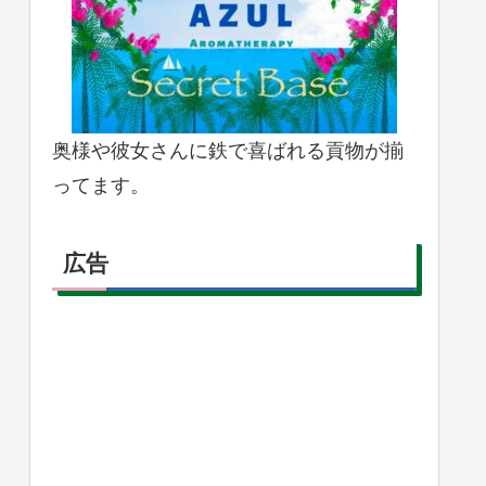
奥様や彼女さんに鉄で喜ばれる貢物が揃
ってます。
広告