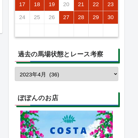
28
24
26
22
22
25
28
23
22
27
23
23
26
22
24
27
22
25
23
26
28
24
25
28
24
26
22
24
27
23
25
28
26
26
22
25
27
23
25
28
24
26
22
24
27
27
23
26
28
24
26
22
25
27
23
25
28
27
25
27
23
28
24
22
24
27
22
23
26
28
24
24
27
23
25
28
23
24
27
22
25
25
28
24
17
18
19
20
21
22
23
31
29
30
29
30
29
29
30
31
31
29
30
29
30
31
29
30
31
29
30
30
31
29
29
30
31
30
30
29
31
24
25
26
27
28
29
30
過去の馬場状態とレース考察
ぽぽんのお店