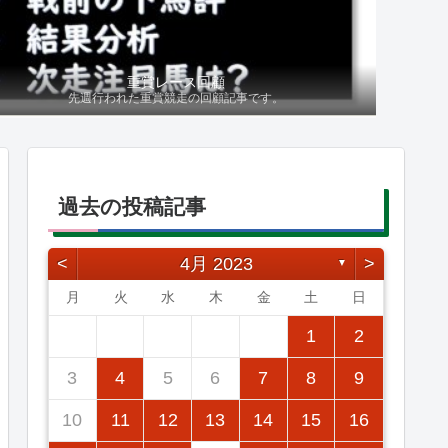
重賞レース回顧
先週行われた重賞競走の回顧記事です。
過去の投稿記事
<
4月 2023
>
▼
月
火
水
木
金
土
日
7
3
5
1
1
4
7
2
1
6
2
2
5
1
3
6
1
4
2
5
7
3
4
7
3
5
1
3
6
2
4
7
5
5
1
4
6
2
4
7
3
5
1
3
6
6
2
5
7
3
5
1
4
6
2
4
7
6
4
6
2
7
3
1
3
6
1
2
5
7
3
3
6
2
4
7
2
3
6
1
4
4
7
3
1
2
14
10
12
14
13
12
10
13
12
14
10
14
10
12
10
13
14
12
12
13
14
10
12
10
13
13
12
14
10
12
13
14
13
13
14
10
10
13
12
14
10
10
13
14
10
13
14
10
11
11
11
11
11
11
11
11
11
11
11
11
8
8
9
8
9
9
8
8
9
8
9
8
9
8
9
8
9
9
8
8
9
9
9
8
3
4
5
6
7
8
9
21
17
19
15
15
18
21
16
15
20
16
16
19
15
17
20
15
18
16
19
21
17
18
21
17
19
15
17
20
16
18
21
19
19
15
18
20
16
18
21
17
19
15
17
20
20
16
19
21
17
19
15
18
20
16
18
21
20
18
20
16
21
17
15
17
20
15
16
19
21
17
17
20
16
18
21
16
17
20
15
18
18
21
17
10
11
12
13
14
15
16