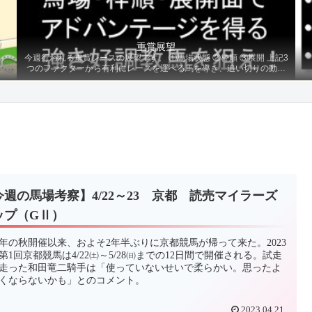
重賞展望
今週行われる重賞レースの展望です。 ①馬場状態 ②枠順 ③展開 上記3
つのファクターから有利にレースを運べる馬を導き、追い切りの動き
を加味して最終評価を下します。
今週の馬場考察】4/22～23 京都 読売マイラーズ
ップ（GⅡ）
1
1
1
1
1
1
1
1
1
1
1
1
2
2
1
1
2
2
1
2
1
2
1
1
2
1
2
1
1
2
1
2
1
2
1
2
3
1
3
2
1
2
1
3
3
1
2
3
1
1
2
3
1
2
2
1
3
1
2
3
2
2
3
2
1
3
2
3
2
3
4
2
1
4
3
2
3
1
2
4
1
4
2
3
1
4
2
2
1
3
1
4
2
3
3
2
4
2
1
3
1
4
3
1
3
4
3
2
4
3
1
4
3
1
1
4
5
1
3
2
5
4
3
1
4
2
3
5
1
2
5
1
3
1
4
2
5
3
3
2
4
2
5
1
3
1
4
4
3
5
1
3
2
4
2
5
4
2
4
5
1
1
4
3
5
1
1
4
2
5
1
4
2
2
5
1
6
2
4
3
6
1
5
1
1
4
2
5
3
1
4
6
2
3
6
2
4
2
5
1
3
6
4
4
3
5
1
3
6
2
4
2
5
5
1
4
6
2
4
3
5
1
3
6
5
3
5
1
6
2
2
5
1
4
6
2
2
5
1
3
6
1
2
5
3
3
6
2
20年の秋開催以来、およそ2年半ぶりに京都競馬が帰って来た。2023
第1回京都競馬は4/22㈯～5/28㈰までの12日間で開催される。試走
8
4
6
2
2
5
8
3
2
7
3
3
6
2
4
7
2
5
3
6
8
4
5
8
4
6
2
4
7
3
5
8
6
6
2
5
7
3
5
8
4
6
2
4
7
7
3
6
8
4
6
2
5
7
3
5
8
7
5
7
3
8
4
2
4
7
2
3
6
8
4
4
7
3
5
8
3
4
7
2
5
5
8
4
9
5
7
3
3
6
9
4
3
8
4
4
7
3
5
8
3
6
4
7
9
5
6
9
5
7
3
5
8
4
6
9
7
7
3
6
8
4
6
9
5
7
3
5
8
8
4
7
9
5
7
3
6
8
4
6
9
8
6
8
4
9
5
3
5
8
3
4
7
9
5
5
8
4
6
9
4
5
8
3
6
6
9
5
10
10
10
10
10
10
10
10
10
10
10
10
6
8
4
4
7
5
4
9
5
5
8
4
6
9
4
7
5
8
6
7
6
8
4
6
9
5
7
8
8
4
7
9
5
7
6
8
4
6
9
9
5
8
6
8
4
7
9
5
7
9
7
9
5
6
4
6
9
4
5
8
6
6
9
5
7
5
6
9
4
7
7
6
10
10
10
10
10
10
10
10
10
10
10
10
11
11
11
11
11
11
11
11
11
11
11
11
7
9
5
5
8
6
5
6
6
9
5
7
5
8
6
9
7
8
7
9
5
7
6
8
9
9
5
8
6
8
7
9
5
7
6
9
7
9
5
8
6
8
8
6
7
5
7
5
6
9
7
7
6
8
6
7
5
8
8
7
12
10
12
10
10
12
12
10
12
10
10
12
10
10
12
10
12
12
10
12
12
12
11
11
11
11
11
11
11
11
11
11
11
11
8
6
6
9
7
6
7
7
6
8
6
9
7
8
9
8
6
8
7
9
6
9
7
9
8
6
8
7
8
6
9
7
9
9
7
8
6
8
6
7
8
8
7
9
7
8
6
9
9
8
13
10
13
12
12
10
13
10
13
12
10
13
10
12
10
13
12
12
13
10
12
10
13
12
10
12
13
12
13
12
10
13
12
10
10
13
11
11
11
11
11
11
11
11
11
11
9
7
7
8
7
8
8
7
9
7
8
9
9
7
9
8
7
8
9
7
9
8
9
7
8
8
9
7
9
7
8
9
9
8
8
9
7
9
走った和田竜二騎手は「使っていないせいで柔らかい。思ったよ
くならないかも」とのコメント。
15
13
12
15
10
14
10
10
13
14
12
10
13
15
12
15
13
14
10
12
15
13
13
12
14
10
12
15
13
14
14
10
13
15
13
12
14
10
12
15
14
12
14
10
15
14
10
13
15
14
10
12
15
10
14
12
12
15
11
11
11
11
11
11
11
11
11
11
11
11
11
11
9
9
9
9
9
9
9
9
9
9
9
9
16
12
14
10
10
13
16
10
15
14
10
12
15
10
13
14
16
12
13
16
12
14
10
12
15
13
16
14
14
10
13
15
13
16
12
14
10
12
15
15
14
16
12
14
10
13
15
13
16
15
13
15
16
12
10
12
15
10
14
16
12
12
15
13
16
12
15
10
13
13
16
12
11
11
11
11
11
11
11
11
11
11
11
11
17
13
15
14
17
12
16
12
12
15
13
16
14
12
15
17
13
14
17
13
15
13
16
12
14
17
15
15
14
16
12
14
17
13
15
13
16
16
12
15
17
13
15
14
16
12
14
17
16
14
16
12
17
13
13
16
12
15
17
13
13
16
12
14
17
12
13
16
14
14
17
13
11
11
11
11
11
11
11
11
11
11
11
11
18
14
16
12
12
15
18
13
12
17
13
13
16
12
14
17
12
15
13
16
18
14
15
18
14
16
12
14
17
13
15
18
16
16
12
15
17
13
15
18
14
16
12
14
17
17
13
16
18
14
16
12
15
17
13
15
18
17
15
17
13
18
14
12
14
17
12
13
16
18
14
14
17
13
15
18
13
14
17
12
15
15
18
14
19
15
17
13
13
16
19
14
13
18
14
14
17
13
15
18
13
16
14
17
19
15
16
19
15
17
13
15
18
14
16
19
17
17
13
16
18
14
16
19
15
17
13
15
18
18
14
17
19
15
17
13
16
18
14
16
19
18
16
18
14
19
15
13
15
18
13
14
17
19
15
15
18
14
16
19
14
15
18
13
16
16
19
15
20
16
18
14
14
17
20
15
14
19
15
15
18
14
16
19
14
17
15
18
20
16
17
20
16
18
14
16
19
15
17
20
18
18
14
17
19
15
17
20
16
18
14
16
19
19
15
18
20
16
18
14
17
19
15
17
20
19
17
19
15
20
16
14
16
19
14
15
18
20
16
16
19
15
17
20
15
16
19
14
17
17
20
16
2023.04.21