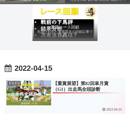
ファクターから有利にレースを運べる
馬を導き、追い切りの動きを加味して
最終評価を下します。
重賞レース回顧
先週行われた重賞競走の回顧記事で
す。
2022-04-15
【重賞展望】第82回皐月賞
重賞展望
（G1）出走馬全頭診断
2022.04.15