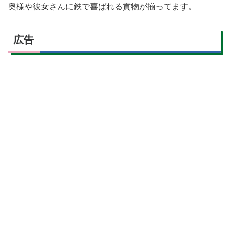
奥様や彼女さんに鉄で喜ばれる貢物が揃ってます。
広告