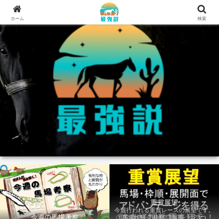
ホーム
検索
重賞展望
今週行われる重賞レースの展望です。
今週の馬場考察
①馬場状態 ②枠順 ③展開 上記3つの