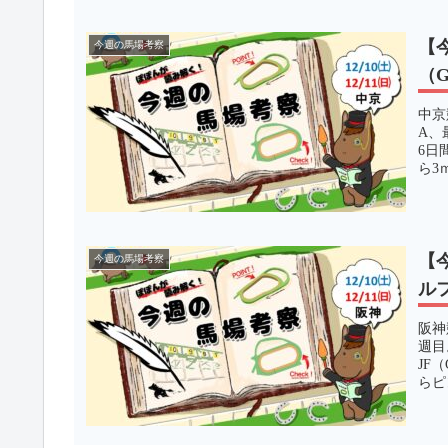
【
今週の馬場考察
（
中京
A、
6日
ら3
【
今週の馬場考察
ル
阪神
週目
JF
らピ