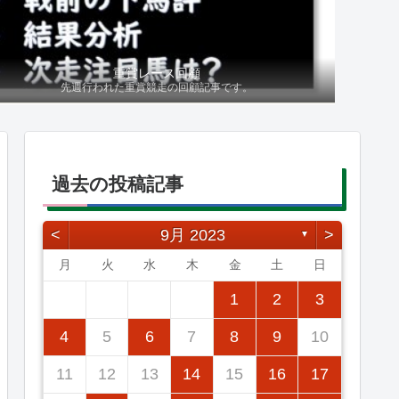
重賞レース回顧
先週行われた重賞競走の回顧記事です。
過去の投稿記事
<
9月 2023
>
▼
月
火
水
木
金
土
日
7
3
5
1
1
4
7
2
1
6
2
2
5
1
3
6
1
4
2
5
7
3
4
7
3
5
1
6
2
4
7
2
5
5
1
4
6
2
4
7
3
5
1
3
6
6
2
5
7
3
5
1
4
6
2
4
7
6
4
6
2
7
3
1
3
6
1
2
5
7
3
3
6
2
4
7
2
3
6
1
4
4
7
3
1
2
3
14
10
12
14
13
12
10
13
12
14
10
14
10
12
13
14
12
12
13
14
10
12
10
13
13
12
14
10
12
13
14
13
13
14
10
10
13
12
14
10
10
13
14
10
13
14
10
11
11
11
11
11
11
11
11
11
11
11
11
8
8
9
8
9
9
8
8
9
8
9
9
8
9
8
9
8
9
9
8
8
9
9
9
8
4
5
6
7
8
9
10
21
17
19
15
15
18
21
16
15
20
16
16
19
15
17
20
15
18
16
19
21
17
18
21
17
19
15
20
16
18
21
16
19
19
15
18
20
16
18
21
17
19
15
17
20
20
16
19
21
17
19
15
18
20
16
18
21
20
18
20
16
21
17
15
17
20
15
16
19
21
17
17
20
16
18
21
16
17
20
15
18
18
21
17
11
12
13
14
15
16
17