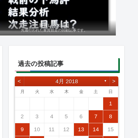
重賞レース回顧
先週行われた重賞競走の回顧記事です。
過去の投稿記事
<
4月 2018
>
▼
月
火
水
木
金
土
日
7
3
5
1
1
4
7
2
1
6
2
2
5
1
3
6
1
4
2
5
7
3
4
7
3
5
1
3
6
2
4
7
2
5
5
1
4
6
2
4
7
3
5
1
3
6
6
2
5
7
3
5
1
4
6
2
4
7
6
4
6
2
7
3
1
3
6
1
2
5
7
3
3
6
2
4
7
2
3
6
4
4
7
3
1
14
10
12
14
13
12
10
13
12
14
10
14
10
12
10
13
14
12
12
13
14
10
12
10
13
13
12
14
10
12
13
14
13
13
14
10
10
13
12
14
10
10
13
14
10
13
14
10
11
11
11
11
11
11
11
11
11
11
11
11
8
8
9
8
9
9
8
8
9
8
9
9
8
9
8
9
8
9
9
8
8
9
9
9
2
3
4
5
6
7
8
21
17
19
15
15
18
21
16
15
20
16
16
19
15
17
20
15
18
16
19
21
17
18
21
17
19
15
17
20
16
18
21
16
19
19
15
18
20
16
18
21
17
19
15
17
20
20
16
19
21
17
19
15
18
20
16
18
21
20
18
20
16
21
17
15
17
20
15
16
19
21
17
17
20
16
18
21
16
17
20
18
18
21
17
9
10
11
12
13
14
15