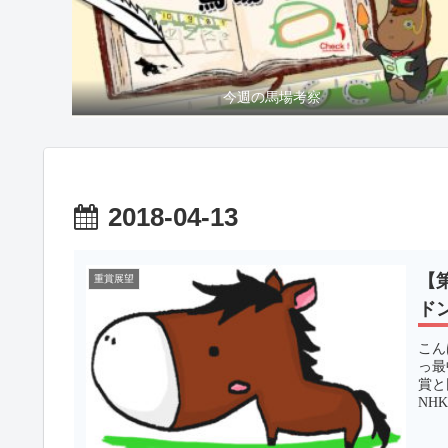
今週の馬場考察
2018-04-13
【
重賞展望
ド
こん
っ最
賞と
NH