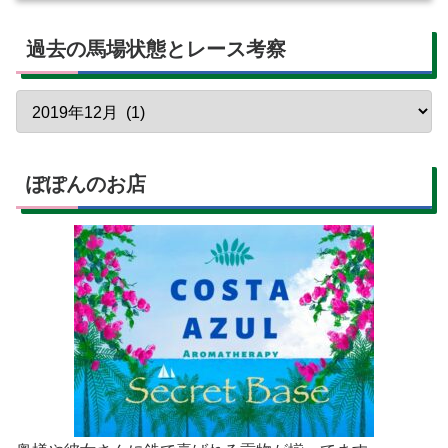
過去の馬場状態とレース考察
ぽぽんのお店