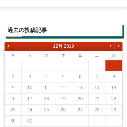
過去の投稿記事
<
>
12月 2019
▼
月
火
水
木
金
土
日
1
2
3
4
5
6
7
8
9
10
11
12
13
14
15
16
17
18
19
20
21
22
23
24
25
26
27
28
29
30
31