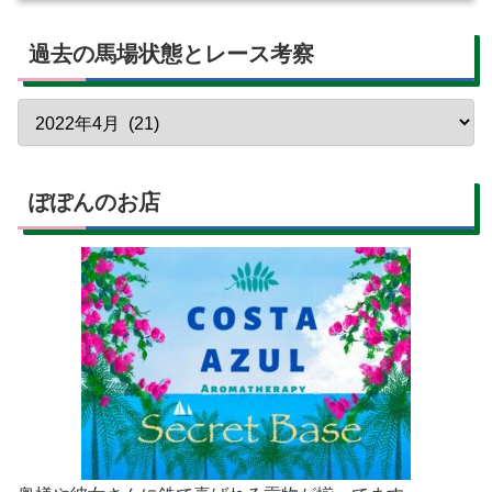
過去の馬場状態とレース考察
ぽぽんのお店