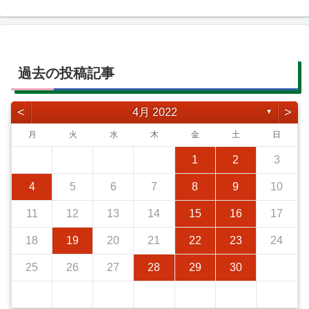
過去の投稿記事
<
>
4月 2022
▼
月
火
水
木
金
土
日
1
2
3
4
5
6
7
8
9
10
11
12
13
14
15
16
17
18
19
20
21
22
23
24
25
26
27
28
29
30