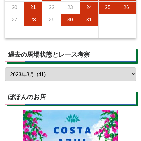
20
21
22
23
24
25
26
27
28
29
30
31
過去の馬場状態とレース考察
ぽぽんのお店