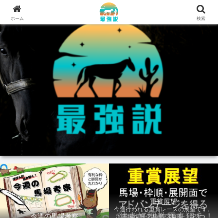
ホーム
検索
重賞展望
今週行われる重賞レースの展望です。
今週の馬場考察
①馬場状態 ②枠順 ③展開 上記3つの