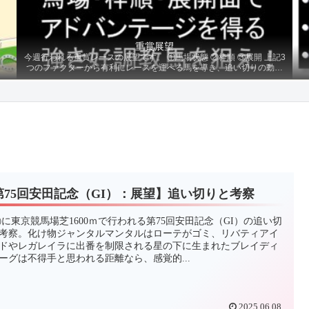
重賞展望
今週行われる重賞レースの展望です。 ①馬場状態 ②枠順 ③展開 上記3
つのファクターから有利にレースを運べる馬を導き、追い切りの動き
を加味して最終評価を下します。
第75回安田記念（GI）：展望】追い切りと考察
8㈰に東京競馬場芝1600ｍで行われる第75回安田記念（GI）の追い切
1
1
1
1
1
1
1
1
1
1
1
1
2
2
1
1
2
2
1
2
1
2
1
1
2
1
2
1
1
2
1
2
1
2
1
2
3
1
3
2
1
2
1
3
3
1
2
3
1
1
2
3
1
2
2
1
3
1
2
3
2
2
3
2
1
3
2
3
2
3
4
2
1
4
3
2
3
1
2
4
1
4
2
3
1
4
2
2
1
3
1
4
2
3
3
2
4
2
1
3
1
4
3
1
3
4
3
2
4
3
1
4
3
1
1
4
5
1
3
2
5
4
3
1
4
2
3
5
1
2
5
1
3
1
4
2
5
3
3
2
4
2
5
1
3
1
4
4
3
5
1
3
2
4
2
5
4
2
4
5
1
1
4
3
5
1
1
4
2
5
1
4
2
2
5
1
6
2
4
3
6
1
5
1
1
4
2
5
3
1
4
6
2
3
6
2
4
2
5
1
3
6
1
4
4
3
5
1
3
6
2
4
2
5
5
1
4
6
2
4
3
5
1
3
6
5
3
5
1
6
2
2
5
1
4
6
2
2
5
1
3
6
1
2
5
3
3
6
2
考察。化け物ジャンタルマンタルはローテがゴミ、リバティアイ
ドやレガレイラに出番を制限される星の下に生まれたブレイディ
ーグは不得手と思われる距離なら、感覚的...
8
4
6
2
2
5
8
3
7
3
3
6
2
4
7
2
5
3
6
8
4
5
8
4
6
2
4
7
3
5
8
3
6
6
2
5
7
3
5
8
4
6
2
4
7
7
3
6
8
4
6
2
5
7
3
5
8
7
5
7
3
8
4
2
4
7
2
3
6
8
4
4
7
3
5
8
3
4
7
2
5
5
8
4
9
5
7
3
3
6
9
4
8
4
4
7
3
5
8
3
6
4
7
9
5
6
9
5
7
3
5
8
4
6
9
4
7
7
3
6
8
4
6
9
5
7
3
5
8
8
4
7
9
5
7
3
6
8
4
6
9
8
6
8
4
9
5
3
5
8
3
4
7
9
5
5
8
4
6
9
4
5
8
3
6
6
9
5
10
10
10
10
10
10
10
10
10
10
10
10
6
8
4
4
7
5
9
5
5
8
4
6
9
4
7
5
8
6
7
6
8
4
6
9
5
7
5
8
8
4
7
9
5
7
6
8
4
6
9
9
5
8
6
8
4
7
9
5
7
9
7
9
5
6
4
6
9
4
5
8
6
6
9
5
7
5
6
9
4
7
7
6
10
10
10
10
10
10
10
10
10
10
10
10
11
11
11
11
11
11
11
11
11
11
11
11
7
9
5
5
8
6
6
6
9
5
7
5
8
6
9
7
8
7
9
5
7
6
8
6
9
9
5
8
6
8
7
9
5
7
6
9
7
9
5
8
6
8
8
6
7
5
7
5
6
9
7
7
6
8
6
7
5
8
8
7
12
10
12
10
10
12
12
10
12
10
10
12
10
10
12
10
12
12
10
12
12
12
11
11
11
11
11
11
11
11
11
11
11
11
8
6
6
9
7
7
7
6
8
6
9
7
8
9
8
6
8
7
9
7
6
9
7
9
8
6
8
7
8
6
9
7
9
9
7
8
6
8
6
7
8
8
7
9
7
8
6
9
9
8
13
10
13
12
12
10
13
10
13
12
10
13
10
12
10
13
12
12
13
10
12
10
13
12
10
12
13
12
13
12
10
13
12
10
10
13
11
11
11
11
11
11
11
11
11
11
9
7
7
8
8
8
7
9
7
8
9
9
7
9
8
8
7
8
9
7
9
8
9
7
8
8
9
7
9
7
8
9
9
8
8
9
7
9
15
13
12
15
10
14
10
10
13
14
12
10
13
15
12
15
13
14
10
12
15
10
13
13
12
14
10
12
15
13
14
14
10
13
15
13
12
14
10
12
15
14
12
14
10
15
14
10
13
15
14
10
12
15
10
14
12
12
15
11
11
11
11
11
11
11
11
11
11
11
11
11
11
9
9
9
9
9
9
9
9
9
9
9
16
12
14
10
10
13
16
15
14
10
12
15
10
13
14
16
12
13
16
12
14
10
12
15
13
16
14
14
10
13
15
13
16
12
14
10
12
15
15
14
16
12
14
10
13
15
13
16
15
13
15
16
12
10
12
15
10
14
16
12
12
15
13
16
12
15
10
13
13
16
12
11
11
11
11
11
11
11
11
11
11
11
11
11
17
13
15
14
17
12
16
12
12
15
13
16
14
12
15
17
13
14
17
13
15
13
16
12
14
17
12
15
15
14
16
12
14
17
13
15
13
16
16
12
15
17
13
15
14
16
12
14
17
16
14
16
12
17
13
13
16
12
15
17
13
13
16
12
14
17
12
13
16
14
14
17
13
11
11
11
11
11
11
11
11
11
11
11
18
14
16
12
12
15
18
13
17
13
13
16
12
14
17
12
15
13
16
18
14
15
18
14
16
12
14
17
13
15
18
13
16
16
12
15
17
13
15
18
14
16
12
14
17
17
13
16
18
14
16
12
15
17
13
15
18
17
15
17
13
18
14
12
14
17
12
13
16
18
14
14
17
13
15
18
13
14
17
12
15
15
18
14
19
15
17
13
13
16
19
14
18
14
14
17
13
15
18
13
16
14
17
19
15
16
19
15
17
13
15
18
14
16
19
14
17
17
13
16
18
14
16
19
15
17
13
15
18
18
14
17
19
15
17
13
16
18
14
16
19
18
16
18
14
19
15
13
15
18
13
14
17
19
15
15
18
14
16
19
14
15
18
13
16
16
19
15
20
16
18
14
14
17
20
15
19
15
15
18
14
16
19
14
17
15
18
20
16
17
20
16
18
14
16
19
15
17
20
15
18
18
14
17
19
15
17
20
16
18
14
16
19
19
15
18
20
16
18
14
17
19
15
17
20
19
17
19
15
20
16
14
16
19
14
15
18
20
16
16
19
15
17
20
15
16
19
14
17
17
20
16
2025.06.08