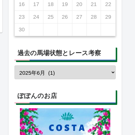
28
24
26
22
22
25
28
23
27
23
23
26
22
24
27
22
25
23
26
28
24
25
28
24
26
22
24
27
23
25
28
23
26
26
22
25
27
23
25
28
24
26
22
24
27
27
23
26
28
24
26
22
25
27
23
25
28
27
25
27
23
28
24
22
24
27
22
23
26
28
24
24
27
23
25
28
23
24
27
22
25
25
28
24
16
17
18
19
20
21
22
31
29
30
30
29
29
30
31
31
29
30
30
29
30
31
29
30
31
29
30
30
31
29
29
30
31
30
30
29
31
23
24
25
26
27
28
29
30
過去の馬場状態とレース考察
ぽぽんのお店