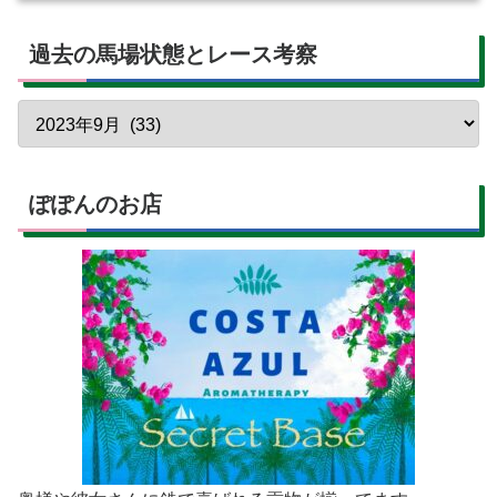
過去の馬場状態とレース考察
ぽぽんのお店