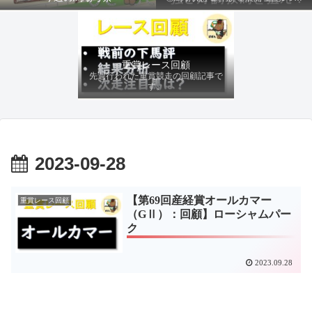
ファクターから有利にレースを運べる
馬を導き、追い切りの動きを加味して
最終評価を下します。
重賞レース回顧
先週行われた重賞競走の回顧記事で
す。
2023-09-28
【第69回産経賞オールカマー
重賞レース回顧
（GⅡ）：回顧】ローシャムパー
ク
2023.09.28