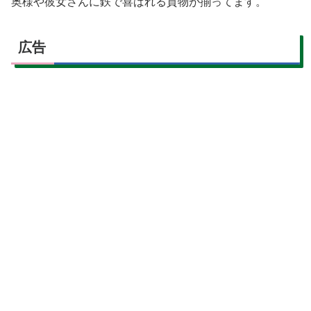
奥様や彼女さんに鉄で喜ばれる貢物が揃ってます。
広告