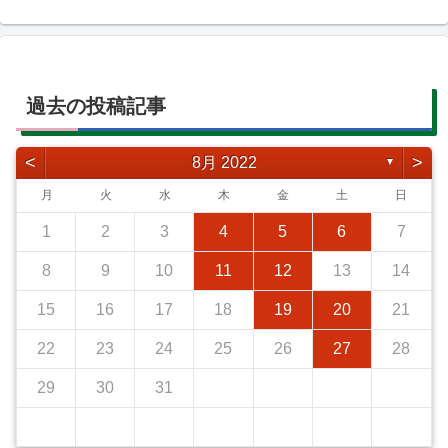
過去の投稿記事
<
>
8月 2022
▼
月
火
水
木
金
土
日
1
2
3
4
5
6
7
8
9
10
11
12
13
14
15
16
17
18
19
20
21
22
23
24
25
26
27
28
29
30
31