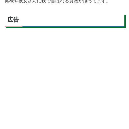
奥様や彼女さんに鉄で喜ばれる貢物が揃ってます。
広告