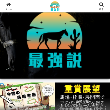
ホーム
検索
重賞展望
今週行われる重賞レースの展望です。
今週の馬場考察
①馬場状態 ②枠順 ③展開 上記3つの