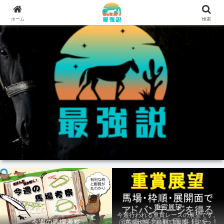
ホーム
検索
重賞展望
今週行われる重賞レースの展望です。
今週の馬場考察
①馬場状態 ②枠順 ③展開 上記3つの