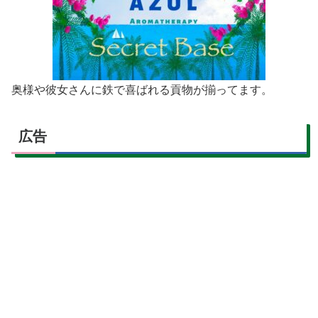
奥様や彼女さんに鉄で喜ばれる貢物が揃ってます。
広告