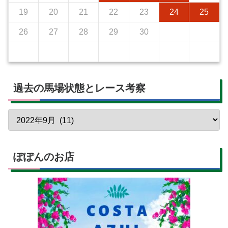
19
20
21
22
23
24
25
26
27
28
29
30
過去の馬場状態とレース考察
ぽぽんのお店