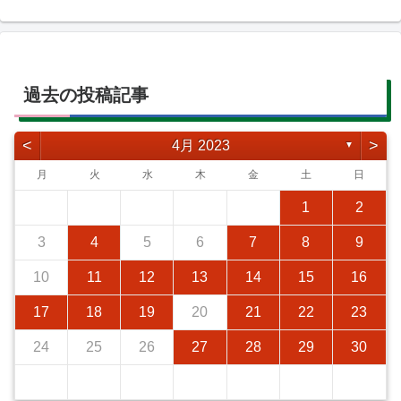
過去の投稿記事
<
>
4月 2023
▼
月
火
水
木
金
土
日
1
2
3
4
5
6
7
8
9
10
11
12
13
14
15
16
17
18
19
20
21
22
23
24
25
26
27
28
29
30