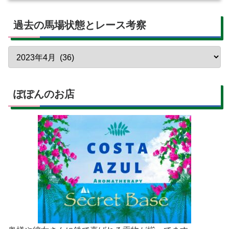
過去の馬場状態とレース考察
ぽぽんのお店