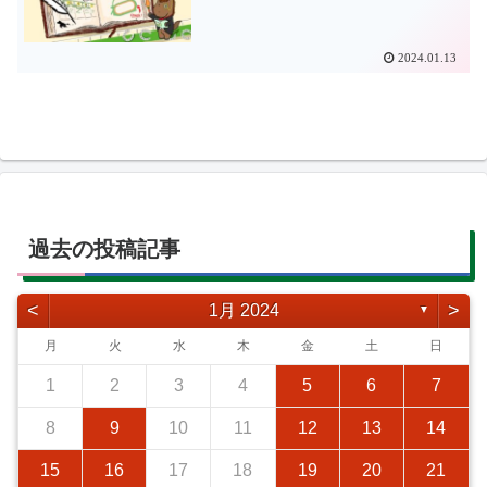
2024.01.13
過去の投稿記事
<
>
1月 2024
▼
月
火
水
木
金
土
日
1
2
3
4
5
6
7
8
9
10
11
12
13
14
15
16
17
18
19
20
21