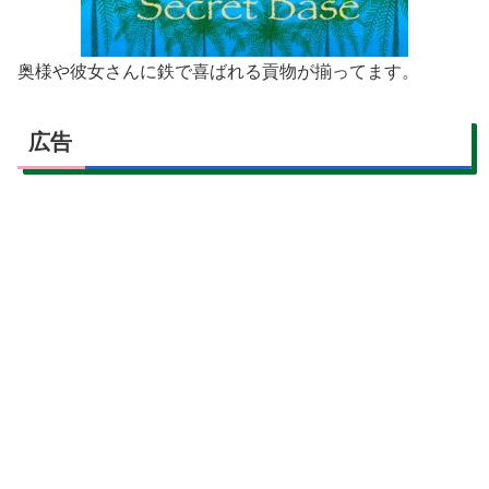
奥様や彼女さんに鉄で喜ばれる貢物が揃ってます。
広告