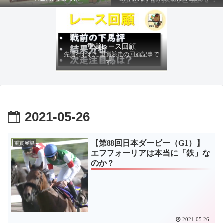
ファクターから有利にレースを運べる
馬を導き、追い切りの動きを加味して
最終評価を下します。
重賞レース回顧
先週行われた重賞競走の回顧記事で
す。
2021-05-26
【第88回日本ダービー（G1）】
重賞展望
エフフォーリアは本当に「鉄」な
のか？
2021.05.26