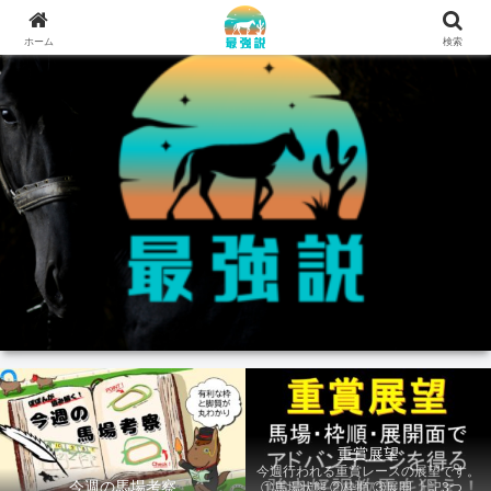
ホーム
検索
重賞展望
今週行われる重賞レースの展望です。
今週の馬場考察
①馬場状態 ②枠順 ③展開 上記3つの