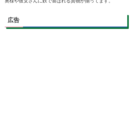
奥様や彼女さんに鉄で喜ばれる貢物が揃ってます。
広告