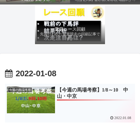
ファクターから有利にレースを運べる
馬を導き、追い切りの動きを加味して
最終評価を下します。
重賞レース回顧
先週行われた重賞競走の回顧記事で
す。
2022-01-08
【今週の馬場考察】1/8～10 中
今週の馬場考察
山・中京
2022.01.08