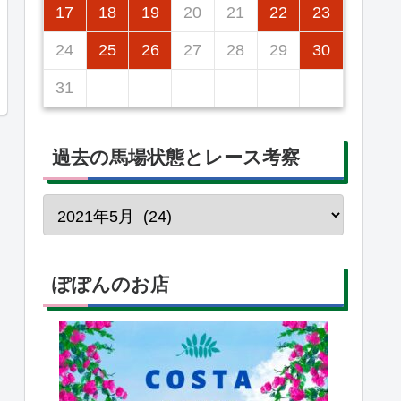
28
24
26
22
22
25
28
23
22
27
23
23
26
22
24
27
22
25
23
26
28
24
25
28
24
26
22
24
27
23
25
28
23
26
26
22
25
27
23
25
28
24
26
22
24
27
27
23
26
28
24
26
22
25
27
25
28
27
25
27
23
28
24
22
24
27
22
23
26
28
24
24
27
23
25
28
23
24
27
22
25
25
28
24
17
18
19
20
21
22
23
31
29
30
29
30
29
29
30
31
31
29
30
30
29
30
31
29
30
31
29
30
31
29
29
30
31
30
30
29
31
24
25
26
27
28
29
30
31
過去の馬場状態とレース考察
ぽぽんのお店