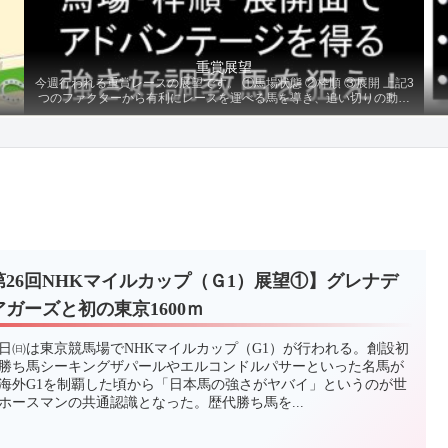
重賞展望
今週行われる重賞レースの展望です。 ①馬場状態 ②枠順 ③展開 上記3
つのファクターから有利にレースを運べる馬を導き、追い切りの動き
を加味して最終評価を下します。
第26回NHKマイルカップ（Ｇ1）展望①】グレナデ
アガーズと初の東京1600ｍ
1
1
1
1
1
1
1
1
1
1
1
1
2
2
1
1
2
2
1
2
1
2
1
1
2
1
2
1
1
2
1
2
1
2
1
2
3
1
3
2
1
2
1
3
3
1
2
3
1
1
2
3
1
2
2
1
3
1
2
3
2
2
3
2
1
3
2
3
2
3
4
2
1
4
3
2
3
1
2
4
1
4
2
3
1
4
2
2
1
3
1
4
2
3
3
2
4
2
1
3
1
4
3
1
3
4
3
2
4
3
1
4
3
1
1
4
5
1
3
2
5
4
3
1
4
2
3
5
1
2
5
1
3
1
4
2
5
3
3
2
4
2
5
1
3
1
4
4
3
5
1
3
2
4
2
5
4
2
4
5
1
1
4
3
5
1
1
4
2
5
1
4
2
2
5
1
6
2
4
3
6
1
5
1
1
4
2
5
3
1
4
6
2
3
6
2
4
2
5
1
3
6
1
4
4
3
5
1
3
6
2
4
2
5
5
1
4
6
2
4
3
5
3
6
5
3
5
1
6
2
2
5
1
4
6
2
2
5
1
3
6
1
2
5
3
3
6
2
9日㈰は東京競馬場でNHKマイルカップ（G1）が行われる。創設初
勝ち馬シーキングザパールやエルコンドルパサーといった名馬が
8
4
6
2
2
5
8
3
2
7
3
3
6
2
4
7
2
5
3
6
8
4
5
8
4
6
2
4
7
3
5
8
3
6
6
2
5
7
3
5
8
4
6
2
4
7
7
3
6
8
4
6
2
5
7
5
8
7
5
7
3
8
4
2
4
7
2
3
6
8
4
4
7
3
5
8
3
4
7
2
5
5
8
4
9
5
7
3
3
6
9
4
3
8
4
4
7
3
5
8
3
6
4
7
9
5
6
9
5
7
3
5
8
4
6
9
4
7
7
3
6
8
4
6
9
5
7
3
5
8
8
4
7
9
5
7
3
6
8
6
9
8
6
8
4
9
5
3
5
8
3
4
7
9
5
5
8
4
6
9
4
5
8
3
6
6
9
5
10
10
10
10
10
10
10
10
10
10
10
10
6
8
4
4
7
5
4
9
5
5
8
4
6
9
4
7
5
8
6
7
6
8
4
6
9
5
7
5
8
8
4
7
9
5
7
6
8
4
6
9
9
5
8
6
8
4
7
9
7
9
7
9
5
6
4
6
9
4
5
8
6
6
9
5
7
5
6
9
4
7
7
6
10
10
10
10
10
10
10
10
10
10
10
10
11
11
11
11
11
11
11
11
11
11
11
11
7
9
5
5
8
6
5
6
6
9
5
7
5
8
6
9
7
8
7
9
5
7
6
8
6
9
9
5
8
6
8
7
9
5
7
6
9
7
9
5
8
8
8
6
7
5
7
5
6
9
7
7
6
8
6
7
5
8
8
7
12
10
12
10
10
12
12
10
12
10
10
12
10
10
12
10
12
12
10
12
12
12
11
11
11
11
11
11
11
11
11
11
11
11
8
6
6
9
7
6
7
7
6
8
6
9
7
8
9
8
6
8
7
9
7
6
9
7
9
8
6
8
7
8
6
9
9
9
7
8
6
8
6
7
8
8
7
9
7
8
6
9
9
8
13
10
13
12
12
10
13
10
13
12
10
13
10
12
10
13
12
12
13
10
12
10
13
12
10
12
13
12
13
12
10
13
12
10
10
13
11
11
11
11
11
11
11
11
11
11
9
7
7
8
7
8
8
7
9
7
8
9
9
7
9
8
8
7
8
9
7
9
8
9
7
8
9
7
9
7
8
9
9
8
8
9
7
9
海外G1を制覇した頃から「日本馬の強さがヤバイ」というのが世
ホースマンの共通認識となった。歴代勝ち馬を...
15
13
12
15
10
14
10
10
13
14
12
10
13
15
12
15
13
14
10
12
15
10
13
13
12
14
10
12
15
13
14
14
10
13
15
13
12
14
12
15
14
12
14
10
15
14
10
13
15
14
10
12
15
10
14
12
12
15
11
11
11
11
11
11
11
11
11
11
11
11
11
11
9
9
9
9
9
9
9
9
9
9
9
9
16
12
14
10
10
13
16
10
15
14
10
12
15
10
13
14
16
12
13
16
12
14
10
12
15
13
16
14
14
10
13
15
13
16
12
14
10
12
15
15
14
16
12
14
10
13
15
13
16
15
13
15
16
12
10
12
15
10
14
16
12
12
15
13
16
12
15
10
13
13
16
12
11
11
11
11
11
11
11
11
11
11
11
11
17
13
15
14
17
12
16
12
12
15
13
16
14
12
15
17
13
14
17
13
15
13
16
12
14
17
12
15
15
14
16
12
14
17
13
15
13
16
16
12
15
17
13
15
14
16
14
17
16
14
16
12
17
13
13
16
12
15
17
13
13
16
12
14
17
12
13
16
14
14
17
13
11
11
11
11
11
11
11
11
11
11
11
11
18
14
16
12
12
15
18
13
12
17
13
13
16
12
14
17
12
15
13
16
18
14
15
18
14
16
12
14
17
13
15
18
13
16
16
12
15
17
13
15
18
14
16
12
14
17
17
13
16
18
14
16
12
15
17
15
18
17
15
17
13
18
14
12
14
17
12
13
16
18
14
14
17
13
15
18
13
14
17
12
15
15
18
14
19
15
17
13
13
16
19
14
13
18
14
14
17
13
15
18
13
16
14
17
19
15
16
19
15
17
13
15
18
14
16
19
14
17
17
13
16
18
14
16
19
15
17
13
15
18
18
14
17
19
15
17
13
16
18
16
19
18
16
18
14
19
15
13
15
18
13
14
17
19
15
15
18
14
16
19
14
15
18
13
16
16
19
15
20
16
18
14
14
17
20
15
14
19
15
15
18
14
16
19
14
17
15
18
20
16
17
20
16
18
14
16
19
15
17
20
15
18
18
14
17
19
15
17
20
16
18
14
16
19
19
15
18
20
16
18
14
17
19
17
20
19
17
19
15
20
16
14
16
19
14
15
18
20
16
16
19
15
17
20
15
16
19
14
17
17
20
16