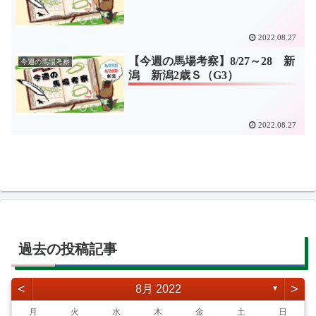
2022.08.27
【今週の馬場考察】8/27～28 新
今週の馬場考察
潟 新潟2歳Ｓ（G3）
2022.08.27
過去の投稿記事
<
>
8月 2022
▼
月
火
水
木
金
土
日