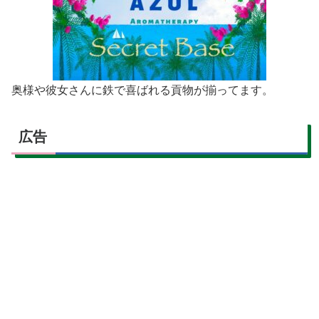
奥様や彼女さんに鉄で喜ばれる貢物が揃ってます。
広告