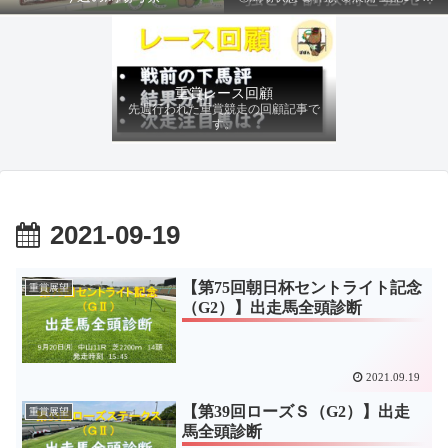
ファクターから有利にレースを運べる
馬を導き、追い切りの動きを加味して
最終評価を下します。
重賞レース回顧
先週行われた重賞競走の回顧記事で
す。
2021-09-19
【第75回朝日杯セントライト記念
重賞展望
（G2）】出走馬全頭診断
2021.09.19
【第39回ローズＳ（G2）】出走
重賞展望
馬全頭診断