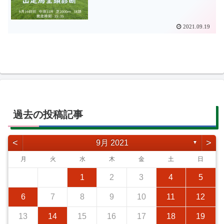
2021.09.19
過去の投稿記事
<
>
9月 2021
▼
月
火
水
木
金
土
日
1
2
3
4
5
6
7
8
9
10
11
12
13
14
15
16
17
18
19