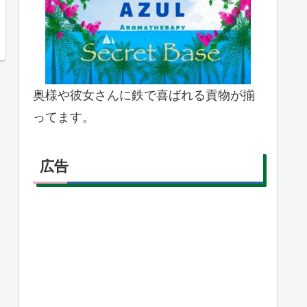
奥様や彼女さんに鉄で喜ばれる貢物が揃
ってます。
広告