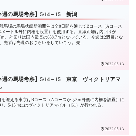
22
18
20
16
16
19
22
17
16
21
17
17
20
16
18
21
16
19
17
20
22
18
19
22
18
20
16
18
21
17
19
22
17
20
20
16
19
21
17
19
22
18
20
18
21
21
17
20
22
18
20
16
19
21
17
19
22
21
19
21
17
22
18
16
18
21
16
17
20
22
18
18
21
17
19
22
17
18
21
16
19
19
22
18
23
19
21
17
17
20
23
18
17
22
18
18
21
17
19
22
17
20
18
21
23
19
20
23
19
21
17
19
22
18
20
23
18
21
21
17
20
22
18
20
23
19
21
19
22
22
18
21
23
19
21
17
20
22
18
20
23
22
20
22
18
23
19
17
19
22
17
18
21
23
19
19
22
18
20
23
18
19
22
17
20
20
23
19
24
20
22
18
18
21
24
19
18
23
19
19
22
18
20
23
18
21
19
22
24
20
21
24
20
22
18
20
23
19
21
24
19
22
22
18
21
23
19
21
24
20
22
20
23
23
19
22
24
20
22
18
21
23
19
21
24
23
21
23
19
24
20
18
20
23
18
19
22
24
20
20
23
19
21
24
19
20
23
18
21
21
24
20
25
21
23
19
19
22
25
20
19
24
20
20
23
19
21
24
19
22
20
23
25
21
22
25
21
23
19
21
24
20
22
25
20
23
23
19
22
24
20
22
25
21
23
21
24
24
20
23
25
21
23
19
22
24
20
22
25
24
22
24
20
25
21
19
21
24
19
20
23
25
21
21
24
20
22
25
20
21
24
19
22
22
25
21
26
22
24
20
20
23
26
21
20
25
21
21
24
20
22
25
20
23
21
24
26
22
23
26
22
24
20
22
25
21
23
26
21
24
24
20
23
25
21
23
26
22
24
22
25
25
21
24
26
22
24
20
23
25
21
23
26
25
23
25
21
26
22
20
22
25
20
21
24
26
22
22
25
21
23
26
21
22
25
20
23
23
26
22
27
23
25
21
21
24
27
22
21
26
22
22
25
21
23
26
21
24
22
25
27
23
24
27
23
25
21
23
26
22
24
27
22
25
25
21
24
26
22
24
27
23
25
23
26
26
22
25
27
23
25
21
24
26
22
24
27
26
24
26
22
27
23
21
23
26
21
22
25
27
23
23
26
22
24
27
22
23
26
21
24
24
27
23
今週の馬場考察】5/14～15 新潟
29
25
27
23
23
26
29
24
23
28
24
24
27
23
25
28
23
26
24
27
29
25
26
29
25
27
23
25
28
24
26
29
24
27
27
23
26
28
24
26
29
25
27
25
28
28
24
27
29
25
27
23
26
28
24
26
29
28
26
28
24
29
25
23
25
28
23
24
27
29
25
25
28
24
26
29
24
25
28
23
26
26
29
25
30
26
28
24
24
27
30
25
24
29
25
25
28
24
26
29
24
27
25
28
30
26
27
30
26
28
24
26
29
25
27
30
25
28
28
24
27
29
25
27
30
26
28
26
29
25
28
30
26
28
24
27
29
25
27
30
29
27
29
25
30
26
24
26
29
24
25
28
30
26
26
29
25
27
30
25
26
29
24
27
27
30
26
27
29
25
25
28
31
26
25
30
26
26
29
25
27
30
25
28
26
29
27
28
31
27
29
25
27
30
26
28
31
26
29
25
28
30
26
28
31
27
29
27
30
26
29
27
29
25
28
30
26
28
31
30
28
30
26
27
25
27
30
25
26
29
27
27
30
26
28
31
26
27
30
25
28
28
31
27
28
30
26
26
29
27
26
27
27
30
26
28
31
26
29
27
30
28
29
28
30
26
28
31
27
29
27
30
26
29
27
29
28
30
28
31
27
30
28
30
26
29
27
29
31
29
27
28
26
28
31
26
27
30
28
28
31
27
29
27
28
31
26
29
28
29
27
27
30
28
27
28
28
31
27
29
27
30
28
31
29
29
27
29
28
30
28
31
27
30
28
30
29
29
28
31
29
27
30
28
30
30
28
29
27
29
27
28
31
29
28
30
28
29
27
30
29
30
28
28
31
29
28
29
28
30
28
31
29
30
30
28
30
29
29
28
31
29
30
30
29
30
28
31
29
31
29
30
28
30
28
29
30
29
29
30
28
31
30
競馬場の馬場状態新潟開催は全8日間を通じてBコース（Aコース
30
30
31
30
30
30
31
30
31
31
30
31
31
30
30
31
30
31
31
31
31
31
31
4メートル外に内柵を設置）を使用する。直線距離は内回りが
8.7ｍ、外回りは国内最長の658.7ｍとなっている。今週は2週目とな
、先ずは先週のおさらいをしていこう。先...
2022.05.13
今週の馬場考察】5/14～15 東京 ヴィクトリアマ
ル
目を迎える東京はBコース（Aコースから3ｍ外側に内柵を設置）に
り、5/15㈰にはヴィクトリアマイル（G1）が行われる。
2022.05.13