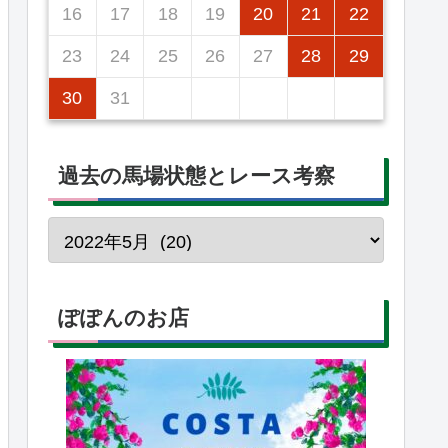
28
24
26
22
22
25
28
23
22
27
23
23
26
22
24
27
22
25
23
26
28
24
25
28
24
26
22
24
27
23
25
28
23
26
26
22
25
27
23
25
28
24
26
24
27
27
23
26
28
24
26
22
25
27
23
25
28
27
25
27
23
28
24
22
24
27
22
23
26
28
24
24
27
23
25
28
23
24
27
22
25
25
28
24
16
17
18
19
20
21
22
31
29
30
29
30
29
29
30
31
31
29
30
30
29
30
31
30
31
29
30
30
31
29
29
30
31
30
30
29
31
23
24
25
26
27
28
29
30
31
過去の馬場状態とレース考察
ぽぽんのお店