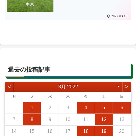
2022.03.19
過去の投稿記事
<
>
3月 2022
▼
月
火
水
木
金
土
日
1
2
3
4
5
6
7
8
9
10
11
12
13
14
15
16
17
18
19
20