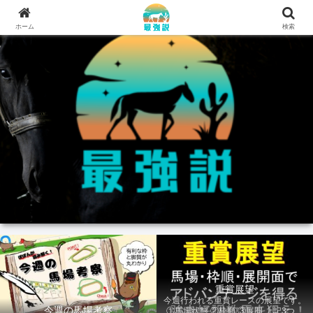
ホーム
検索
重賞展望
今週行われる重賞レースの展望です。
今週の馬場考察
①馬場状態 ②枠順 ③展開 上記3つの