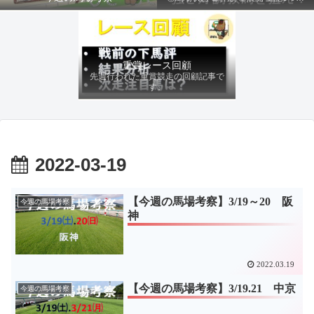
ファクターから有利にレースを運べる
馬を導き、追い切りの動きを加味して
最終評価を下します。
重賞レース回顧
先週行われた重賞競走の回顧記事で
す。
2022-03-19
【今週の馬場考察】3/19～20 阪
今週の馬場考察
神
2022.03.19
【今週の馬場考察】3/19.21 中京
今週の馬場考察