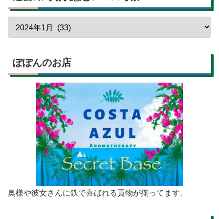
ぽぽんのお店
奥様や彼女さんに鉄で喜ばれる貢物が揃ってます。