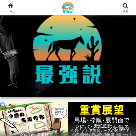
ホーム
検索
重賞展望
今週行われる重賞レースの展望です。
今週の馬場考察
①馬場状態 ②枠順 ③展開 上記3つの