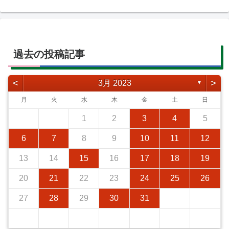
過去の投稿記事
<
>
3月 2023
▼
月
火
水
木
金
土
日
1
2
3
4
5
6
7
8
9
10
11
12
13
14
15
16
17
18
19
20
21
22
23
24
25
26
27
28
29
30
31