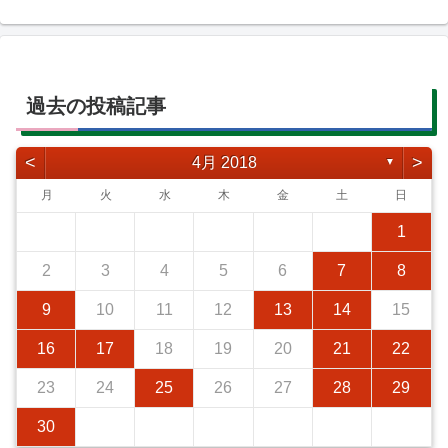
過去の投稿記事
<
>
4月 2018
▼
月
火
水
木
金
土
日
1
2
3
4
5
6
7
8
9
10
11
12
13
14
15
16
17
18
19
20
21
22
23
24
25
26
27
28
29
30