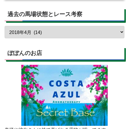
過去の馬場状態とレース考察
ぽぽんのお店