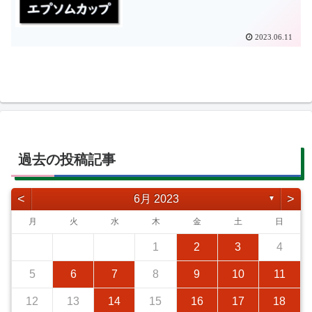
2023.06.11
過去の投稿記事
<
>
6月 2023
▼
月
火
水
木
金
土
日
1
2
3
4
5
6
7
8
9
10
11
12
13
14
15
16
17
18