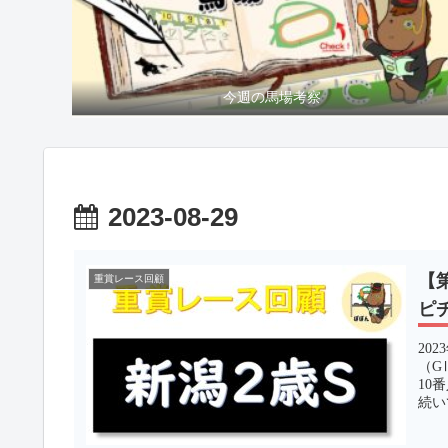
今週の馬場考察
2023-08-29
【
重賞レース回顧
ピ
20
（G
10
続い