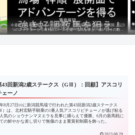
重賞展望
今週行われる重賞レースの展望です。 ①馬場状態 ②枠順 ③展開 上記3
つのファクターから有利にレースを運べる馬を導き、追い切りの動き
を加味して最終評価を下します。
第43回新潟2歳ステークス（GⅢ）：回顧】アスコリ
チェーノ
1
1
1
1
1
1
1
1
1
1
1
1
2
2
1
1
2
2
2
1
2
1
1
2
1
2
1
1
2
1
2
1
2
1
2
3
1
3
2
1
2
1
3
3
1
3
1
1
2
3
1
2
2
1
3
1
2
3
2
2
3
2
1
3
2
3
2
3
4
2
1
4
3
2
3
1
2
4
1
4
2
1
4
2
2
1
3
1
4
2
3
3
2
4
2
1
3
1
4
3
1
3
4
3
2
4
3
1
4
3
1
1
4
5
1
3
2
5
4
3
1
4
2
3
5
1
2
5
1
3
1
2
5
3
3
2
4
2
5
1
3
1
4
4
3
5
1
3
2
4
2
5
4
2
4
5
1
1
4
3
5
1
1
4
2
5
1
4
2
2
5
1
6
2
4
3
6
1
5
1
1
4
2
5
3
1
4
6
2
3
6
2
4
2
1
3
6
1
4
4
3
5
1
3
6
2
4
2
5
5
1
4
6
2
4
3
5
1
3
6
5
3
5
1
6
2
2
5
1
4
6
2
2
5
1
3
6
1
2
5
3
3
6
2
23年8月27日㈰に新潟競馬場で行われた第43回新潟2歳ステークス
Ⅲ）は、北村宏騎手騎乗の1番人気アスコリピチェーノが逃げ粘る
8
4
6
2
2
5
8
3
2
7
3
3
6
2
4
7
2
5
3
6
8
4
5
8
4
6
2
4
3
5
8
3
6
6
2
5
7
3
5
8
4
6
2
4
7
7
3
6
8
4
6
2
5
7
3
5
8
7
5
7
3
8
4
2
4
7
2
3
6
8
4
4
7
3
5
8
3
4
7
2
5
5
8
4
9
5
7
3
3
6
9
4
3
8
4
4
7
3
5
8
3
6
4
7
9
5
6
9
5
7
3
5
4
6
9
4
7
7
3
6
8
4
6
9
5
7
3
5
8
8
4
7
9
5
7
3
6
8
4
6
9
8
6
8
4
9
5
3
5
8
3
4
7
9
5
5
8
4
6
9
4
5
8
3
6
6
9
5
10
10
10
10
10
10
10
10
10
10
10
10
6
8
4
4
7
5
4
9
5
5
8
4
6
9
4
7
5
8
6
7
6
8
4
6
5
7
5
8
8
4
7
9
5
7
6
8
4
6
9
9
5
8
6
8
4
7
9
5
7
9
7
9
5
6
4
6
9
4
5
8
6
6
9
5
7
5
6
9
4
7
7
6
10
10
10
10
10
10
10
10
10
10
10
11
11
11
11
11
11
11
11
11
11
11
11
7
9
5
5
8
6
5
6
6
9
5
7
5
8
6
9
7
8
7
9
5
7
6
8
6
9
9
5
8
6
8
7
9
5
7
6
9
7
9
5
8
6
8
8
6
7
5
7
5
6
9
7
7
6
8
6
7
5
8
8
7
12
10
12
10
10
12
12
10
12
10
10
12
10
10
12
10
12
12
10
12
12
12
11
11
11
11
11
11
11
11
11
11
11
8
6
6
9
7
6
7
7
6
8
6
9
7
8
9
8
6
8
7
9
7
6
9
7
9
8
6
8
7
8
6
9
7
9
9
7
8
6
8
6
7
8
8
7
9
7
8
6
9
9
8
13
10
13
12
12
10
13
10
13
10
13
10
12
10
13
12
12
13
10
12
10
13
12
10
12
13
12
13
12
10
13
12
10
10
13
11
11
11
11
11
11
11
11
11
11
9
7
7
8
7
8
8
7
9
7
8
9
9
7
9
8
8
7
8
9
7
9
8
9
7
8
8
9
7
9
7
8
9
9
8
8
9
7
9
番人気のショウナンマヌエラを見事に捕らえて優勝。6月の新馬戦に
ての鮮やかな差し切りで無傷のまま重賞初制覇を飾った。
15
13
12
15
10
14
10
10
13
14
12
10
13
15
12
15
13
10
12
15
10
13
13
12
14
10
12
15
13
14
14
10
13
15
13
12
14
10
12
15
14
12
14
10
15
14
10
13
15
14
10
12
15
10
14
12
12
15
11
11
11
11
11
11
11
11
11
11
11
11
11
11
9
9
9
9
9
9
9
9
9
9
9
9
16
12
14
10
10
13
16
10
15
14
10
12
15
10
13
14
16
12
13
16
12
14
10
12
13
16
14
14
10
13
15
13
16
12
14
10
12
15
15
14
16
12
14
10
13
15
13
16
15
13
15
16
12
10
12
15
10
14
16
12
12
15
13
16
12
15
10
13
13
16
12
11
11
11
11
11
11
11
11
11
11
11
11
11
17
13
15
14
17
12
16
12
12
15
13
16
14
12
15
17
13
14
17
13
15
13
12
14
17
12
15
15
14
16
12
14
17
13
15
13
16
16
12
15
17
13
15
14
16
12
14
17
16
14
16
12
17
13
13
16
12
15
17
13
13
16
12
14
17
12
13
16
14
14
17
13
11
11
11
11
11
11
11
11
11
11
11
11
18
14
16
12
12
15
18
13
12
17
13
13
16
12
14
17
12
15
13
16
18
14
15
18
14
16
12
14
13
15
18
13
16
16
12
15
17
13
15
18
14
16
12
14
17
17
13
16
18
14
16
12
15
17
13
15
18
17
15
17
13
18
14
12
14
17
12
13
16
18
14
14
17
13
15
18
13
14
17
12
15
15
18
14
19
15
17
13
13
16
19
14
13
18
14
14
17
13
15
18
13
16
14
17
19
15
16
19
15
17
13
15
14
16
19
14
17
17
13
16
18
14
16
19
15
17
13
15
18
18
14
17
19
15
17
13
16
18
14
16
19
18
16
18
14
19
15
13
15
18
13
14
17
19
15
15
18
14
16
19
14
15
18
13
16
16
19
15
20
16
18
14
14
17
20
15
14
19
15
15
18
14
16
19
14
17
15
18
20
16
17
20
16
18
14
16
15
17
20
15
18
18
14
17
19
15
17
20
16
18
14
16
19
19
15
18
20
16
18
14
17
19
15
17
20
19
17
19
15
20
16
14
16
19
14
15
18
20
16
16
19
15
17
20
15
16
19
14
17
17
20
16
2023.08.29