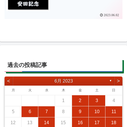
2023.06.02
過去の投稿記事
<
>
6月 2023
▼
月
火
水
木
金
土
日
1
2
3
4
5
6
7
8
9
10
11
12
13
14
15
16
17
18