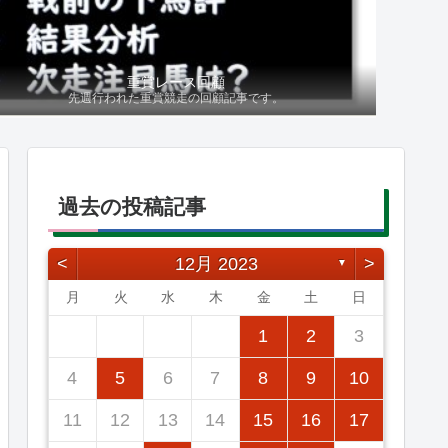
重賞レース回顧
先週行われた重賞競走の回顧記事です。
過去の投稿記事
<
12月 2023
>
▼
月
火
水
木
金
土
日
7
3
5
1
1
4
7
2
1
6
2
2
5
1
3
6
1
4
2
5
7
3
4
7
5
1
3
6
2
4
7
2
5
5
1
4
6
2
4
7
3
5
1
3
6
6
2
5
7
3
5
1
4
6
2
4
7
6
4
6
2
7
3
1
3
6
1
2
5
7
3
3
6
2
4
7
2
3
6
1
4
4
7
3
1
2
3
14
10
12
14
13
12
10
13
12
14
10
14
12
10
13
14
12
12
13
14
10
12
10
13
13
12
14
10
12
13
14
13
13
14
10
10
13
12
14
10
10
13
14
10
13
14
10
11
11
11
11
11
11
11
11
11
11
11
11
8
8
9
8
9
9
8
8
9
8
9
9
8
9
8
9
8
9
9
8
8
9
9
9
8
4
5
6
7
8
9
10
21
17
19
15
15
18
21
16
15
20
16
16
19
15
17
20
15
18
16
19
21
17
18
21
19
15
17
20
16
18
21
16
19
19
15
18
20
16
18
21
17
19
15
17
20
20
16
19
21
17
19
15
18
20
16
18
21
20
18
20
16
21
17
15
17
20
15
16
19
21
17
17
20
16
18
21
16
17
20
15
18
18
21
17
11
12
13
14
15
16
17