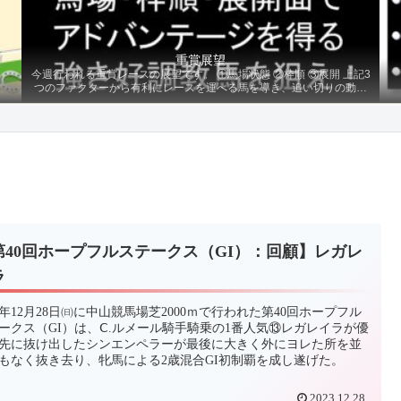
重賞展望
今週行われる重賞レースの展望です。 ①馬場状態 ②枠順 ③展開 上記3
つのファクターから有利にレースを運べる馬を導き、追い切りの動き
を加味して最終評価を下します。
第40回ホープフルステークス（GI）：回顧】レガレ
ラ
1
1
1
1
1
1
1
1
1
1
1
1
2
2
1
1
2
2
1
2
1
2
1
1
2
1
2
1
1
2
1
2
1
2
1
2
3
1
3
2
1
2
1
3
3
1
2
3
1
1
2
3
1
2
2
1
3
1
2
3
2
2
3
2
1
3
2
3
2
3
4
2
1
4
3
2
3
1
2
4
1
4
2
3
1
4
2
2
1
3
1
4
2
3
3
2
4
2
1
3
1
4
3
1
3
4
3
2
4
3
1
4
3
1
1
4
5
1
3
2
5
4
3
1
4
2
3
5
1
2
5
3
1
4
2
5
3
3
2
4
2
5
1
3
1
4
4
3
5
1
3
2
4
2
5
4
2
4
5
1
1
4
3
5
1
1
4
2
5
1
4
2
2
5
1
6
2
4
3
6
1
5
1
1
4
2
5
3
1
4
6
2
3
6
4
2
5
1
3
6
1
4
4
3
5
1
3
6
2
4
2
5
5
1
4
6
2
4
3
5
1
3
6
5
3
5
1
6
2
2
5
1
4
6
2
2
5
1
3
6
1
2
5
3
3
6
2
23年12月28日㈰に中山競馬場芝2000ｍで行われた第40回ホープフル
ークス（GI）は、Ⅽ.ルメール騎手騎乗の1番人気⑬レガレイラが優
8
4
6
2
2
5
8
3
2
7
3
3
6
2
4
7
2
5
3
6
8
4
5
8
6
2
4
7
3
5
8
3
6
6
2
5
7
3
5
8
4
6
2
4
7
7
3
6
8
4
6
2
5
7
3
5
8
7
5
7
3
8
4
2
4
7
2
3
6
8
4
4
7
3
5
8
3
4
7
2
5
5
8
4
9
5
7
3
3
6
9
4
3
8
4
4
7
3
5
8
3
6
4
7
9
5
6
9
7
3
5
8
4
6
9
4
7
7
3
6
8
4
6
9
5
7
3
5
8
8
4
7
9
5
7
3
6
8
4
6
9
8
6
8
4
9
5
3
5
8
3
4
7
9
5
5
8
4
6
9
4
5
8
3
6
6
9
5
10
10
10
10
10
10
10
10
10
10
10
10
6
8
4
4
7
5
4
9
5
5
8
4
6
9
4
7
5
8
6
7
8
4
6
9
5
7
5
8
8
4
7
9
5
7
6
8
4
6
9
9
5
8
6
8
4
7
9
5
7
9
7
9
5
6
4
6
9
4
5
8
6
6
9
5
7
5
6
9
4
7
7
6
10
10
10
10
10
10
10
10
10
10
10
10
11
11
11
11
11
11
11
11
11
11
11
11
7
9
5
5
8
6
5
6
6
9
5
7
5
8
6
9
7
8
9
5
7
6
8
6
9
9
5
8
6
8
7
9
5
7
6
9
7
9
5
8
6
8
8
6
7
5
7
5
6
9
7
7
6
8
6
7
5
8
8
7
12
10
12
10
10
12
12
10
12
10
10
12
10
10
12
10
12
12
10
12
12
12
11
11
11
11
11
11
11
11
11
11
11
11
8
6
6
9
7
6
7
7
6
8
6
9
7
8
9
6
8
7
9
7
6
9
7
9
8
6
8
7
8
6
9
7
9
9
7
8
6
8
6
7
8
8
7
9
7
8
6
9
9
8
13
10
13
12
12
10
13
10
13
12
10
13
10
12
10
13
12
12
13
10
12
10
13
12
10
12
13
12
13
12
10
13
12
10
10
13
11
11
11
11
11
11
11
11
11
11
9
7
7
8
7
8
8
7
9
7
8
9
7
9
8
8
7
8
9
7
9
8
9
7
8
8
9
7
9
7
8
9
9
8
8
9
7
9
先に抜け出したシンエンペラーが最後に大きく外にヨレた所を並
もなく抜き去り、牝馬による2歳混合GI初制覇を成し遂げた。
15
13
12
15
10
14
10
10
13
14
12
10
13
15
12
15
13
14
10
12
15
10
13
13
12
14
10
12
15
13
14
14
10
13
15
13
12
14
10
12
15
14
12
14
10
15
14
10
13
15
14
10
12
15
10
14
12
12
15
11
11
11
11
11
11
11
11
11
11
11
11
11
9
9
9
9
9
9
9
9
9
9
9
9
16
12
14
10
10
13
16
10
15
14
10
12
15
10
13
14
16
12
13
16
14
10
12
15
13
16
14
14
10
13
15
13
16
12
14
10
12
15
15
14
16
12
14
10
13
15
13
16
15
13
15
16
12
10
12
15
10
14
16
12
12
15
13
16
12
15
10
13
13
16
12
11
11
11
11
11
11
11
11
11
11
11
11
11
17
13
15
14
17
12
16
12
12
15
13
16
14
12
15
17
13
14
17
15
13
16
12
14
17
12
15
15
14
16
12
14
17
13
15
13
16
16
12
15
17
13
15
14
16
12
14
17
16
14
16
12
17
13
13
16
12
15
17
13
13
16
12
14
17
12
13
16
14
14
17
13
11
11
11
11
11
11
11
11
11
11
11
11
18
14
16
12
12
15
18
13
12
17
13
13
16
12
14
17
12
15
13
16
18
14
15
18
16
12
14
17
13
15
18
13
16
16
12
15
17
13
15
18
14
16
12
14
17
17
13
16
18
14
16
12
15
17
13
15
18
17
15
17
13
18
14
12
14
17
12
13
16
18
14
14
17
13
15
18
13
14
17
12
15
15
18
14
19
15
17
13
13
16
19
14
13
18
14
14
17
13
15
18
13
16
14
17
19
15
16
19
17
13
15
18
14
16
19
14
17
17
13
16
18
14
16
19
15
17
13
15
18
18
14
17
19
15
17
13
16
18
14
16
19
18
16
18
14
19
15
13
15
18
13
14
17
19
15
15
18
14
16
19
14
15
18
13
16
16
19
15
20
16
18
14
14
17
20
15
14
19
15
15
18
14
16
19
14
17
15
18
20
16
17
20
18
14
16
19
15
17
20
15
18
18
14
17
19
15
17
20
16
18
14
16
19
19
15
18
20
16
18
14
17
19
15
17
20
19
17
19
15
20
16
14
16
19
14
15
18
20
16
16
19
15
17
20
15
16
19
14
17
17
20
16
2023.12.28