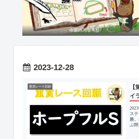
今週の馬場考察
2023-12-28
【
重賞レース回顧
イ
20
ステ
勝。
ぶ間