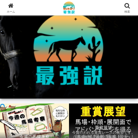
ホーム
検索
重賞展望
今週行われる重賞レースの展望です。
今週の馬場考察
①馬場状態 ②枠順 ③展開 上記3つの