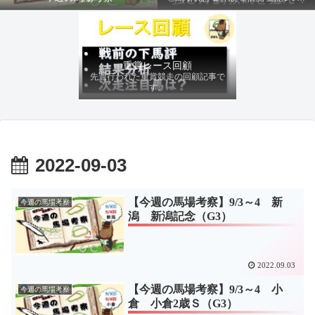
ファクターから有利にレースを運べる
馬を導き、追い切りの動きを加味して
最終評価を下します。
重賞レース回顧
先週行われた重賞競走の回顧記事で
す。
2022-09-03
【今週の馬場考察】9/3～4 新
今週の馬場考察
潟 新潟記念（G3）
2022.09.03
【今週の馬場考察】9/3～4 小
今週の馬場考察
倉 小倉2歳Ｓ（G3）