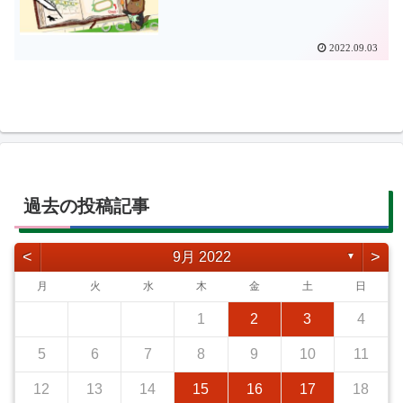
2022.09.03
過去の投稿記事
<
>
9月 2022
▼
月
火
水
木
金
土
日
1
2
3
4
5
6
7
8
9
10
11
12
13
14
15
16
17
18