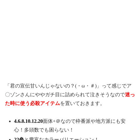
「君の宣伝甘いんじゃないの？(・ω・＃)」って感じでア
〇ゾンさんにややガチ目に詰められて泣きそうなので
迷っ
た時に使う必殺アイテム
を置いておきます。
4.6.8.10.12.20
面体+＠なので枠番派や地方派にも安
心！多頭数でも困らない！
22色
と豊富なカラーバリエーション！