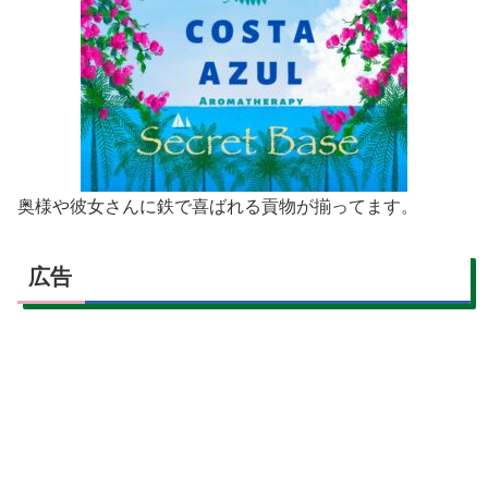
奥様や彼女さんに鉄で喜ばれる貢物が揃ってます。
広告