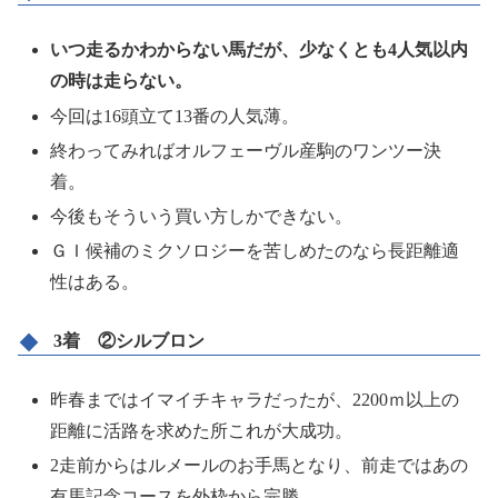
いつ走るかわからない馬だが、少なくとも4人気以内
の時は走らない。
今回は16頭立て13番の人気薄。
終わってみればオルフェーヴル産駒のワンツー決
着。
今後もそういう買い方しかできない。
ＧＩ候補のミクソロジーを苦しめたのなら長距離適
性はある。
3着 ②シルブロン
昨春まではイマイチキャラだったが、2200ｍ以上の
距離に活路を求めた所これが大成功。
2走前からはルメールのお手馬となり、前走ではあの
有馬記念コースを外枠から完勝。