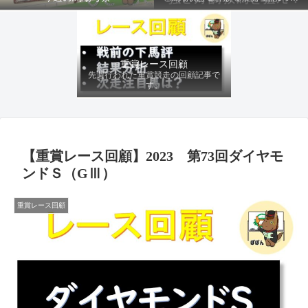
ファクターから有利にレースを運べる
馬を導き、追い切りの動きを加味して
最終評価を下します。
重賞レース回顧
先週行われた重賞競走の回顧記事で
す。
【重賞レース回顧】2023 第73回ダイヤモ
ンドＳ（GⅢ）
重賞レース回顧