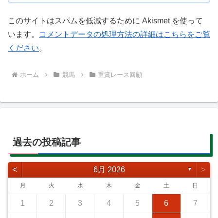
このサイトはスパムを低減するために Akismet を使って
います。
コメントデータの処理方法の詳細はこちらをご覧
ください
。
ホーム
競馬
重賞レース回顧
過去の投稿記事
<
>
6月 2026
▼
月
火
水
木
金
土
日
1
2
3
4
5
6
7