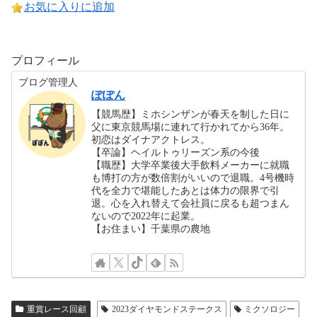
お気に入りに追加
プロフィール
ブログ管理人
ぽぽん
【競馬歴】ミホシンザンが春天を制した日に
父に東京競馬場に連れて行かれてから36年。
初恋はダイナアクトレス。
【卒論】ヘイルトゥリーズン系の今後
【職歴】大学卒業後大手飲料メーカーに就職
も博打の方が数倍割がいいので退職。4号機時
代を全力で堪能したあとは体力の限界で引
退。心を入れ替えて会社員に戻るも超つまん
ないので2022年に起業。
【お住まい】千葉県の農地
重賞レース回顧
2023ダイヤモンドステークス
ミクソロジー