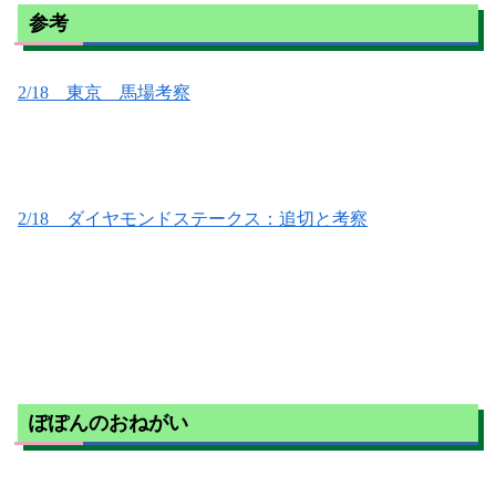
参考
2/18 東京 馬場考察
2/18 ダイヤモンドステークス：追切と考察
ぽぽんのおねがい