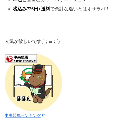
税込み726円+送料
で余計な迷いとはオサラバ！
人気が欲しいです(´；ω；`)
中央競馬ランキング