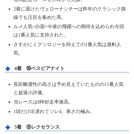
2着に退けたヴェローナシチーは昨年のクラシック路
線でも注目を集めた馬。
ルメ人気+白面+今後の飛躍への期待を込められ今回
は1番人気に支持された。
さすがにミクソロジーを抑えての1番人気は過剰人
気。
4着 ⑯ベスビアナイト
長距離適性の高さは予め見えていたものの11番人気
と超過小評価。
当レースは8枠好走率激高。
1頭だけ出遅れてソレ4。寒さの極み。
5着 ⑧レクセランス