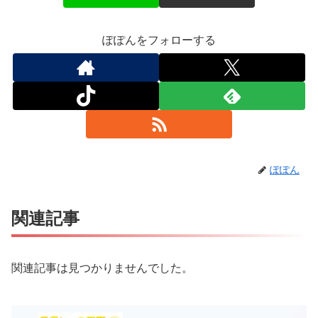
ぽぽんをフォローする
ぽぽん
関連記事
関連記事は見つかりませんでした。