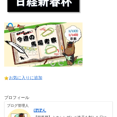
お気に入りに追加
プロフィール
ブログ管理人
ぽぽん