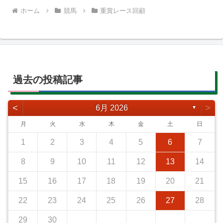
ホーム
競馬
重賞レース回顧
過去の投稿記事
<
>
6月 2026
▼
月
火
水
木
金
土
日
1
2
3
4
5
6
7
8
9
10
11
12
13
14
15
16
17
18
19
20
21
22
23
24
25
26
27
28
29
30