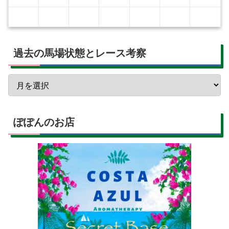
過去の馬場状態とレース考察
ぽぽんのお店