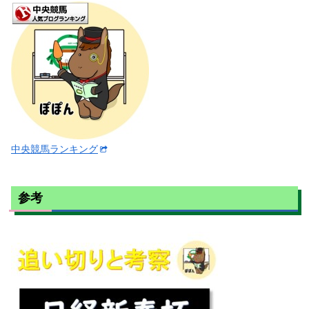
中央競馬ランキング
参考