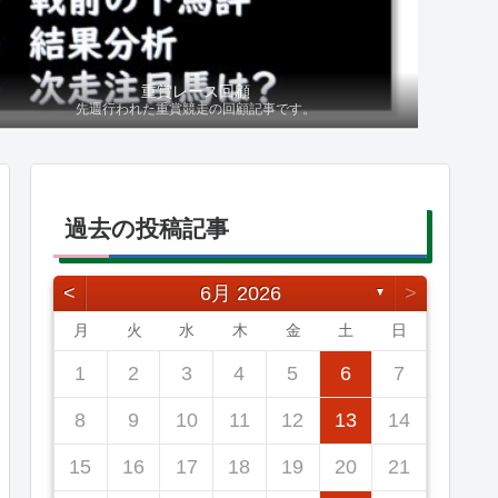
重賞レース回顧
先週行われた重賞競走の回顧記事です。
過去の投稿記事
<
6月 2026
>
▼
月
火
水
木
金
土
日
3
5
1
1
4
7
2
1
6
2
2
5
1
3
6
1
4
2
5
7
3
4
7
3
5
1
3
6
2
4
7
2
5
5
1
4
6
2
4
7
3
5
1
3
6
6
2
5
7
3
5
1
4
6
2
4
7
6
4
6
2
7
3
1
3
6
1
2
5
7
3
3
6
2
4
7
2
3
6
1
4
4
7
3
1
2
3
4
5
6
7
10
12
14
13
12
10
13
12
14
10
14
10
12
10
13
14
12
12
13
14
10
12
10
13
13
12
14
10
12
13
14
13
13
14
10
10
13
12
14
10
10
13
14
10
13
14
10
11
11
11
11
11
11
11
11
11
11
11
11
8
8
9
8
9
9
8
8
9
8
9
9
8
9
8
9
8
9
9
8
8
9
9
9
8
8
9
10
11
12
13
14
17
19
15
15
18
21
16
15
20
16
16
19
15
17
20
15
18
16
19
21
17
18
21
17
19
15
17
20
16
18
21
16
19
19
15
18
20
16
18
21
17
19
15
17
20
20
16
19
21
17
19
15
18
20
16
18
21
20
18
20
16
21
17
15
17
20
15
16
19
21
17
17
20
16
18
21
16
17
20
15
18
18
21
17
15
16
17
18
19
20
21