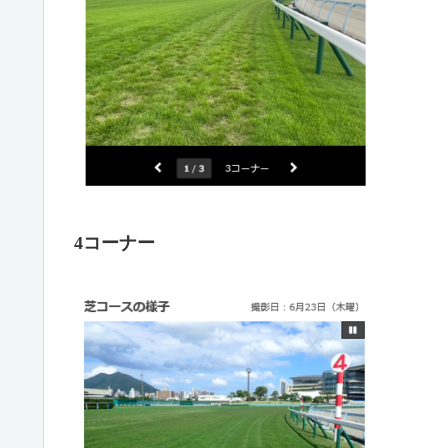
4コーナー