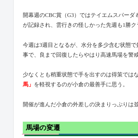
開幕週のCBC賞（G3）ではテイエムスパーダ＆今
が記録され、雲行きの怪しかった先週も1勝クラスで1
今週は3週目となるが、水分を多少含む状態で
事で、良まで回復したらやはり高速馬場を警
少なくとも稍重状態で手を出すのは得策では
馬」
を軽視するのが小倉の最善手に思う。
開催が進んだ小倉の外差しの決まりっぷりは
馬場の変遷