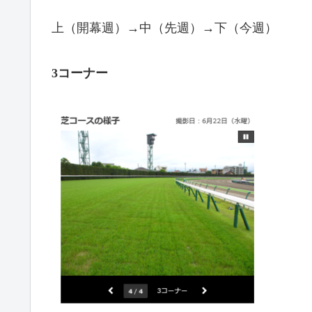
上（開幕週）→中（先週）→下（今週）
3コーナー