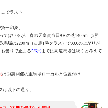
ここでラスト。
が第一印象。
がってはいるが、春の天皇賞当日9Ｒの芝1400ｍ（2勝
良馬場の2200ｍ（古馬1勝クラス）で33.0の上がりが
とも曇りで止まる
5/6㈯
までは高速馬場は続くと考えて
㈰
はGI裏開催の重馬場ローカルと位置付け。
スは以下の通り。