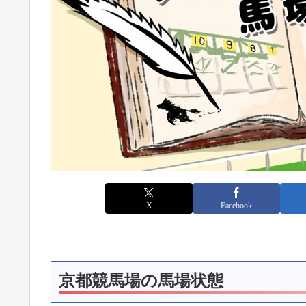
X
Facebook
京都競馬場の馬場状態