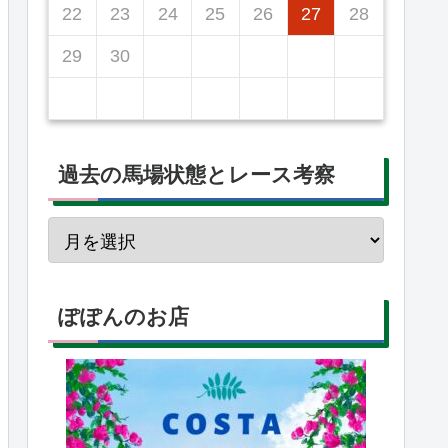
24
26
22
22
25
28
23
22
27
23
23
26
22
24
27
22
25
23
26
28
24
25
28
24
26
22
24
27
23
25
28
23
26
26
22
25
27
23
25
28
24
26
22
24
27
27
23
26
28
24
26
22
25
27
23
25
28
27
25
27
23
28
24
22
24
27
22
23
26
28
24
24
27
23
25
28
23
24
27
22
25
25
28
24
22
23
24
25
26
27
28
31
29
30
29
30
29
29
30
31
31
29
30
30
29
30
31
29
30
31
29
30
30
31
29
29
30
31
30
30
29
31
29
30
過去の馬場状態とレース考察
ぽぽんのお店