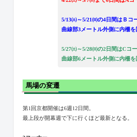
4/22㈯～5/7㈰まで6日間は
5/13㈯～5/21㈰の4日間は
曲線部3メートル外側に内柵を
5/27㈯～5/28㈰の2日間は
曲線部6メートル外側に内柵を
馬場の変遷
第1回京都開催は6週12日間。
最上段が開幕週で下に行くほど最新となる。