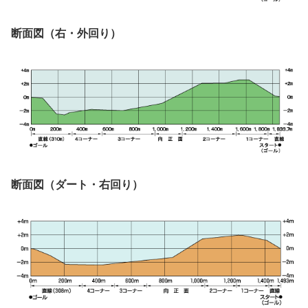
断面図（右・外回り）
断面図（ダート・右回り）