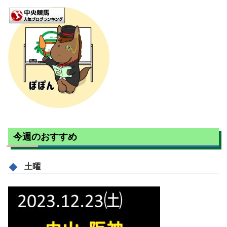
今週のおすすめ
土曜