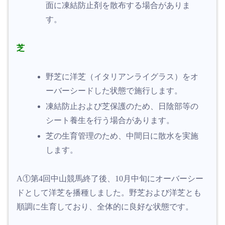
面に凍結防止剤を散布する場合がありま
す。
芝
野芝に洋芝（イタリアンライグラス）をオ
ーバーシードした状態で施行します。
凍結防止および芝保護のため、日陰部等の
シート養生を行う場合があります。
芝の生育管理のため、中間日に散水を実施
します。
A①
第4回中山競馬終了後、10月中旬にオーバーシー
ドとして洋芝を播種しました。野芝および洋芝とも
順調に生育しており、全体的に良好な状態です。