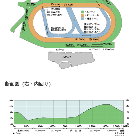
断面図（右・内回り）