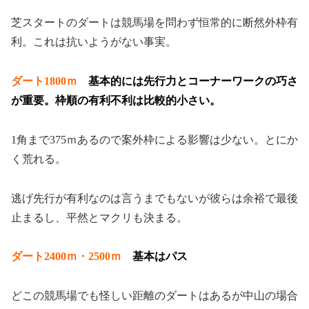
芝スタートのダートは競馬場を問わず恒常的に断然外枠有
利。これは抗いようがない事実。
ダート1800ｍ
基本的には先行力とコーナーワークの巧さ
が重要。枠順の有利不利は比較的小さい。
1角まで375ｍあるので案外枠による影響は少ない。とにか
く荒れる。
逃げ先行が有利なのは言うまでもないが彼らは余裕で最後
止まるし、平然とマクリも決まる。
ダート2400ｍ・2500ｍ
基本はパス
どこの競馬場でも怪しい距離のダートはあるが中山の場合