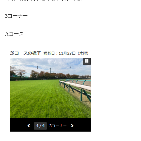
3コーナー
Aコース