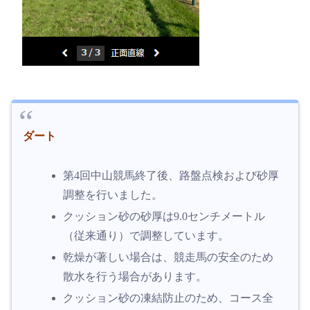
ダート
第4回中山競馬終了後、路盤点検および砂厚
調整を行いました。
クッション砂の砂厚は9.0センチメートル
（従来通り）で調整しています。
乾燥が著しい場合は、競走馬の安全のため
散水を行う場合があります。
クッション砂の凍結防止のため、コース全