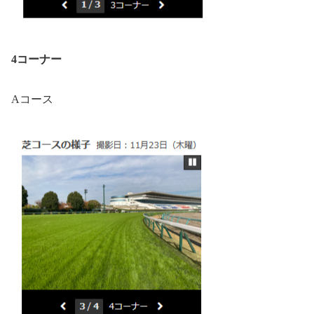
4コーナー
Aコース