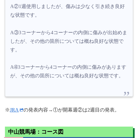
A②1週使用しましたが、傷みは少なく引き続き良好
な状態です。
A③3コーナーから4コーナーの内側に傷みが出始めま
したが、その他の箇所については概ね良好な状態で
す。
A➃3コーナーから4コーナーの内側に傷みがあります
が、その他の箇所については概ね良好な状態です。
※
JRA
の発表内容→①が開幕週②は2週目の発表。
中山競馬場：コース図