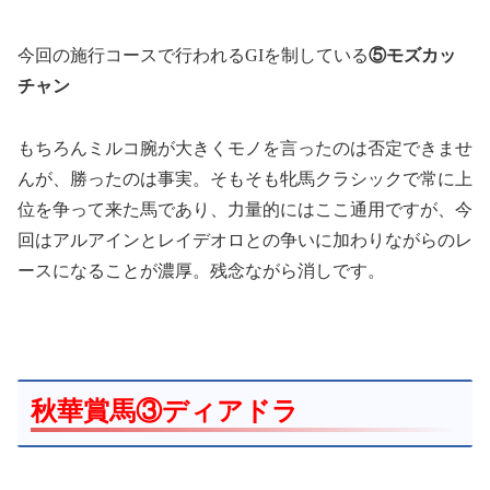
今回の施行コースで行われるGIを制している
⑤モズカッ
チャン
もちろんミルコ腕が大きくモノを言ったのは否定できませ
んが、勝ったのは事実。そもそも牝馬クラシックで常に上
位を争って来た馬であり、力量的にはここ通用ですが、今
回はアルアインとレイデオロとの争いに加わりながらのレ
ースになることが濃厚。残念ながら消しです。
秋華賞馬③ディアドラ