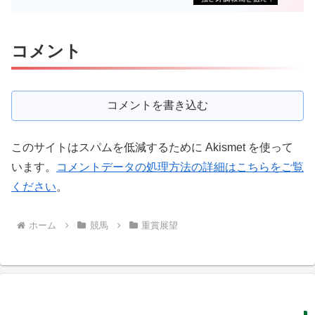
コメント
コメントを書き込む
このサイトはスパムを低減するために Akismet を使って
います。
コメントデータの処理方法の詳細はこちらをご覧
ください
。
ホーム
競馬
重賞展望