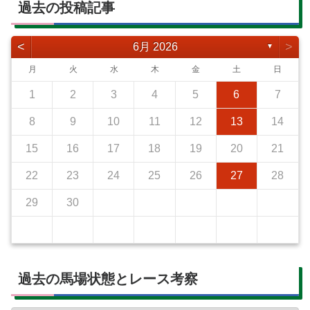
過去の投稿記事
<
>
6月 2026
▼
月
火
水
木
金
土
日
1
2
3
4
5
6
7
8
9
10
11
12
13
14
15
16
17
18
19
20
21
22
23
24
25
26
27
28
29
30
過去の馬場状態とレース考察