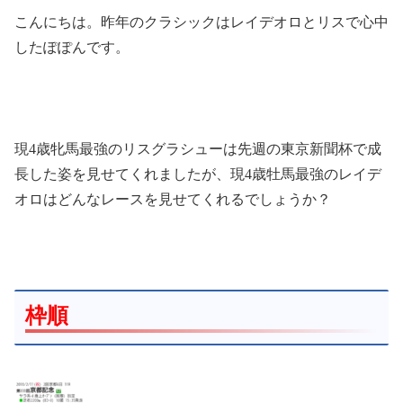
こんにちは。昨年のクラシックはレイデオロとリスで心中
したぽぽんです。
現4歳牝馬最強のリスグラシューは先週の東京新聞杯で成
長した姿を見せてくれましたが、現4歳牡馬最強のレイデ
オロはどんなレースを見せてくれるでしょうか？
枠順