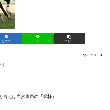
18
20
16
16
19
22
17
16
21
17
17
20
16
18
21
16
19
17
20
22
18
19
22
18
20
16
18
21
17
19
22
17
20
20
16
19
21
17
19
22
18
20
16
18
21
21
17
20
22
18
20
16
19
21
17
19
22
21
19
21
17
22
18
16
18
21
16
17
20
22
18
18
21
17
19
22
17
18
21
16
19
19
22
18
19
21
17
17
20
23
18
17
22
18
18
21
17
19
22
17
20
18
21
23
19
20
23
19
21
17
19
22
18
20
23
18
21
21
17
20
22
18
20
23
19
21
17
19
22
22
18
21
23
19
21
17
20
22
18
20
23
22
20
22
18
23
19
17
19
22
17
18
21
23
19
19
22
18
20
23
18
19
22
17
20
20
23
19
20
22
18
18
21
24
19
18
23
19
19
22
18
20
23
18
21
19
22
24
20
21
24
20
22
18
20
23
19
21
24
19
22
22
18
21
23
19
21
24
20
22
18
20
23
23
19
22
24
20
22
18
21
23
19
21
24
23
21
23
19
24
20
18
20
23
18
19
22
24
20
20
23
19
21
24
19
20
23
18
21
21
24
20
21
23
19
19
22
25
20
19
24
20
20
23
19
21
24
19
22
20
23
25
21
22
25
21
23
19
21
24
20
22
25
20
23
23
19
22
24
20
22
25
21
23
19
21
24
24
20
23
25
21
23
19
22
24
20
22
25
24
22
24
20
25
21
19
21
24
19
20
23
25
21
21
24
20
22
25
20
21
24
19
22
22
25
21
22
24
20
20
23
26
21
20
25
21
21
24
20
22
25
20
23
21
24
26
22
23
26
22
24
20
22
25
21
23
26
21
24
24
20
23
25
21
23
26
22
24
20
22
25
25
21
24
26
22
24
20
23
25
21
23
26
25
23
25
21
26
22
20
22
25
20
21
24
26
22
22
25
21
23
26
21
22
25
20
23
23
26
22
23
25
21
21
24
27
22
21
26
22
22
25
21
23
26
21
24
22
25
27
23
24
27
23
25
21
23
26
22
24
27
22
25
25
21
24
26
22
24
27
23
25
21
23
26
26
22
25
27
23
25
21
24
26
22
24
27
26
24
26
22
27
23
21
23
26
21
22
25
27
23
23
26
22
24
27
22
23
26
21
24
24
27
23
25
27
23
23
26
29
24
23
28
24
24
27
23
25
28
23
26
24
27
29
25
26
29
25
27
23
25
28
24
26
29
24
27
27
23
26
28
24
26
29
25
27
23
25
28
28
24
27
29
25
27
23
26
28
24
26
29
28
26
28
24
29
25
23
25
28
23
24
27
29
25
25
28
24
26
29
24
25
28
23
26
26
29
25
26
28
24
24
27
30
25
24
29
25
25
28
24
26
29
24
27
25
28
30
26
27
30
26
28
24
26
29
25
27
30
25
28
28
24
27
29
25
27
30
26
28
24
26
29
25
28
30
26
28
24
27
29
25
27
30
29
27
29
25
30
26
24
26
29
24
25
28
30
26
26
29
25
27
30
25
26
29
24
27
27
30
26
27
29
25
25
28
31
26
25
30
26
26
29
25
27
30
25
28
26
29
27
28
31
27
29
25
27
30
26
28
31
26
29
25
28
30
26
28
31
27
29
25
27
30
26
29
27
29
25
28
30
26
28
31
30
28
30
26
27
25
27
30
25
26
29
27
27
30
26
28
31
26
27
30
25
28
28
31
27
28
30
26
26
29
27
26
27
27
30
26
28
31
26
29
27
30
28
29
28
30
26
28
31
27
29
27
30
26
29
27
29
28
30
26
28
31
27
30
28
30
26
29
27
29
31
29
27
28
26
28
31
26
27
30
28
28
31
27
29
27
28
31
26
29
28
29
27
27
30
28
27
28
28
31
27
29
27
30
28
31
29
29
27
29
28
30
28
31
27
30
28
30
29
27
29
28
31
29
27
30
28
30
30
28
29
27
29
27
28
31
29
28
30
28
29
27
30
29
30
28
28
31
29
28
29
28
30
28
31
29
30
30
28
30
29
29
28
31
29
30
28
30
29
30
28
31
29
31
29
30
28
30
28
29
30
29
29
30
28
31
30
30
30
31
30
30
30
31
30
31
30
31
30
31
31
30
30
31
30
31
31
31
31
31
31
31
はてブ
LINE
コピー
2021.11.04
です。
戦と言えば当然東西の
「金杯」