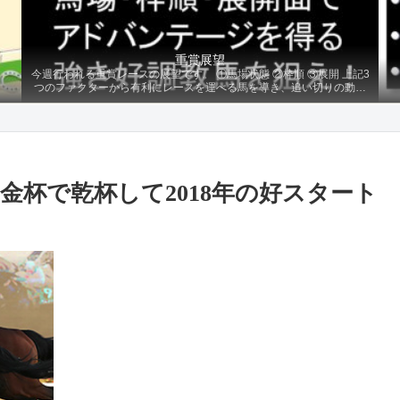
重賞展望
今週行われる重賞レースの展望です。 ①馬場状態 ②枠順 ③展開 上記3
つのファクターから有利にレースを運べる馬を導き、追い切りの動き
を加味して最終評価を下します。
金杯で乾杯して2018年の好スタート
1
1
1
1
1
1
1
1
1
1
1
2
1
1
2
2
1
2
1
2
1
1
2
1
2
1
1
2
1
2
1
2
1
2
1
3
2
1
2
1
3
3
1
2
3
1
1
2
3
1
2
2
1
3
1
2
3
2
2
3
2
1
3
2
3
2
3
2
1
4
3
2
3
1
2
4
1
4
2
3
1
4
2
2
1
3
1
4
2
3
3
2
4
2
1
3
1
4
3
1
3
4
3
2
4
3
1
4
3
1
1
4
1
3
2
5
4
3
1
4
2
3
5
1
2
5
1
3
1
4
2
5
3
3
2
4
2
5
1
3
1
4
4
3
5
1
3
2
4
2
5
4
2
4
5
1
1
4
3
5
1
1
4
2
5
1
4
2
2
5
1
2
4
3
6
1
5
1
1
4
2
5
3
1
4
6
2
3
6
2
4
2
5
1
3
6
1
4
4
3
5
1
3
6
2
4
2
5
5
1
4
6
2
4
3
5
1
3
6
5
3
5
1
6
2
2
5
1
4
6
2
2
5
1
3
6
1
2
5
3
3
6
2
4
6
2
2
5
8
3
2
7
3
3
6
2
4
7
2
5
3
6
8
4
5
8
4
6
2
4
7
3
5
8
3
6
6
2
5
7
3
5
8
4
6
2
4
7
7
3
6
8
4
6
2
5
7
3
5
8
7
5
7
3
8
4
2
4
7
2
3
6
8
4
4
7
3
5
8
3
4
7
2
5
5
8
4
5
7
3
3
6
9
4
3
8
4
4
7
3
5
8
3
6
4
7
9
5
6
9
5
7
3
5
8
4
6
9
4
7
7
3
6
8
4
6
9
5
7
3
5
8
8
4
7
9
5
7
3
6
8
4
6
9
8
6
8
4
9
5
3
5
8
3
4
7
9
5
5
8
4
6
9
4
5
8
3
6
6
9
5
10
10
10
10
10
10
10
10
10
10
10
6
8
4
4
7
5
4
9
5
5
8
4
6
9
4
7
5
8
6
7
6
8
4
6
9
5
7
5
8
8
4
7
9
5
7
6
8
4
6
9
9
5
8
6
8
4
7
9
5
7
9
7
9
5
6
4
6
9
4
5
8
6
6
9
5
7
5
6
9
4
7
7
6
10
10
10
10
10
10
10
10
10
10
10
10
11
11
11
11
11
11
11
11
11
11
11
7
9
5
5
8
6
5
6
6
9
5
7
5
8
6
9
7
8
7
9
5
7
6
8
6
9
9
5
8
6
8
7
9
5
7
6
9
7
9
5
8
6
8
8
6
7
5
7
5
6
9
7
7
6
8
6
7
5
8
8
7
10
12
10
10
12
12
10
12
10
10
12
10
10
12
10
12
12
10
12
12
12
11
11
11
11
11
11
11
11
11
11
11
11
8
6
6
9
7
6
7
7
6
8
6
9
7
8
9
8
6
8
7
9
7
6
9
7
9
8
6
8
7
8
6
9
7
9
9
7
8
6
8
6
7
8
8
7
9
7
8
6
9
9
8
10
13
12
12
10
13
10
13
12
10
13
10
12
10
13
12
12
13
10
12
10
13
12
10
12
13
12
13
12
10
13
12
10
10
13
11
11
11
11
11
11
11
11
11
11
9
7
7
8
7
8
8
7
9
7
8
9
9
7
9
8
8
7
8
9
7
9
8
9
7
8
8
9
7
9
7
8
9
9
8
8
9
7
9
13
12
15
10
14
10
10
13
14
12
10
13
15
12
15
13
14
10
12
15
10
13
13
12
14
10
12
15
13
14
14
10
13
15
13
12
14
10
12
15
14
12
14
10
15
14
10
13
15
14
10
12
15
10
14
12
12
15
11
11
11
11
11
11
11
11
11
11
11
11
11
11
9
9
9
9
9
9
9
9
9
9
9
9
12
14
10
10
13
16
10
15
14
10
12
15
10
13
14
16
12
13
16
12
14
10
12
15
13
16
14
14
10
13
15
13
16
12
14
10
12
15
15
14
16
12
14
10
13
15
13
16
15
13
15
16
12
10
12
15
10
14
16
12
12
15
13
16
12
15
10
13
13
16
12
11
11
11
11
11
11
11
11
11
11
11
11
11
13
15
14
17
12
16
12
12
15
13
16
14
12
15
17
13
14
17
13
15
13
16
12
14
17
12
15
15
14
16
12
14
17
13
15
13
16
16
12
15
17
13
15
14
16
12
14
17
16
14
16
12
17
13
13
16
12
15
17
13
13
16
12
14
17
12
13
16
14
14
17
13
11
11
11
11
11
11
11
11
11
11
11
11
14
16
12
12
15
18
13
12
17
13
13
16
12
14
17
12
15
13
16
18
14
15
18
14
16
12
14
17
13
15
18
13
16
16
12
15
17
13
15
18
14
16
12
14
17
17
13
16
18
14
16
12
15
17
13
15
18
17
15
17
13
18
14
12
14
17
12
13
16
18
14
14
17
13
15
18
13
14
17
12
15
15
18
14
15
17
13
13
16
19
14
13
18
14
14
17
13
15
18
13
16
14
17
19
15
16
19
15
17
13
15
18
14
16
19
14
17
17
13
16
18
14
16
19
15
17
13
15
18
18
14
17
19
15
17
13
16
18
14
16
19
18
16
18
14
19
15
13
15
18
13
14
17
19
15
15
18
14
16
19
14
15
18
13
16
16
19
15
16
18
14
14
17
20
15
14
19
15
15
18
14
16
19
14
17
15
18
20
16
17
20
16
18
14
16
19
15
17
20
15
18
18
14
17
19
15
17
20
16
18
14
16
19
19
15
18
20
16
18
14
17
19
15
17
20
19
17
19
15
20
16
14
16
19
14
15
18
20
16
16
19
15
17
20
15
16
19
14
17
17
20
16