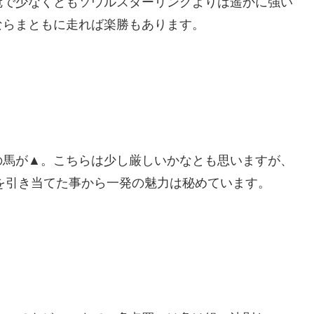
冠で少なくともソウルスターリングよりは遥かに強い
ならまともに走れば楽勝もあります。
の馬が▲。こちらは少し厳しいかなとも思いますが、
枠を引き当てた事から一発の魅力は秘めています。