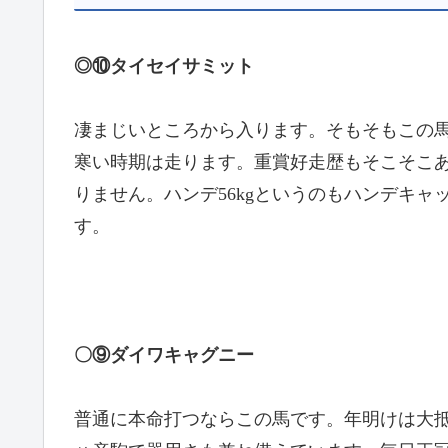
◎⑩タイセイサミット
凄まじいところから入ります。そもそもこの
寒い時期は走ります。重賞好走歴もそこそこあ
りません。ハンデ56kgというのもハンデキ
す。
〇⑨ダイワキャグニー
普通に本命打つならこの馬です。年明けは大