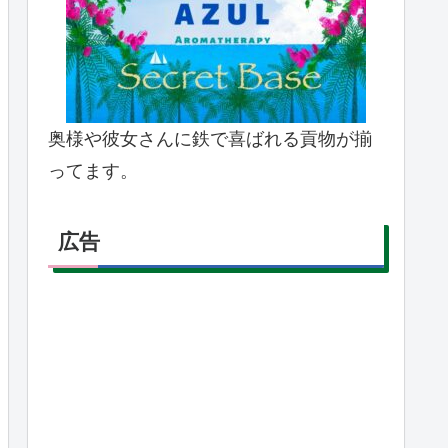
奥様や彼女さんに鉄で喜ばれる貢物が揃
ってます。
広告