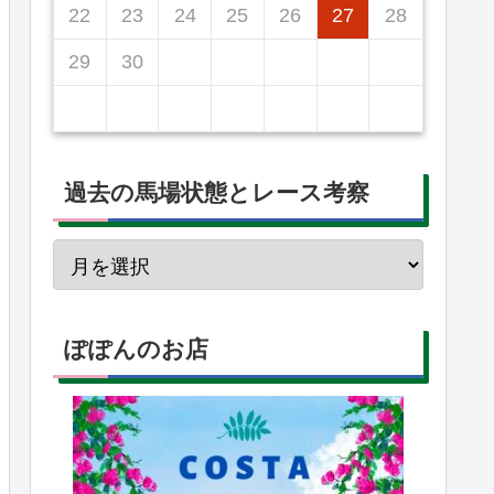
24
26
22
22
25
28
23
22
27
23
23
26
22
24
27
22
25
23
26
28
24
25
28
24
26
22
24
27
23
25
28
23
26
26
22
25
27
23
25
28
24
26
22
24
27
27
23
26
28
24
26
22
25
27
23
25
28
27
25
27
23
28
24
22
24
27
22
23
26
28
24
24
27
23
25
28
23
24
27
22
25
25
28
24
22
23
24
25
26
27
28
31
29
30
29
30
29
29
30
31
31
29
30
30
29
30
31
29
30
31
29
30
30
31
29
29
30
31
30
30
29
31
29
30
過去の馬場状態とレース考察
ぽぽんのお店